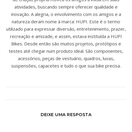
atividades, buscando sempre oferecer qualidade e
inovação. A alegria, o envolvimento com os amigos e a
natureza deram nome à marca: HUPI. Este é o termo
utilizado para expressar diversão, entretenimento, prazer,
recreação e amizade, e assim, estava instituída a HUPI
Bikes. Desde então são muitos projetos, protótipos e
testes até chegar num produto ideal. São componentes,
acessórios, peças de vestuário, quadros, luvas,
suspensões, capacetes e tudo o que sua bike precisa.
DEIXE UMA RESPOSTA