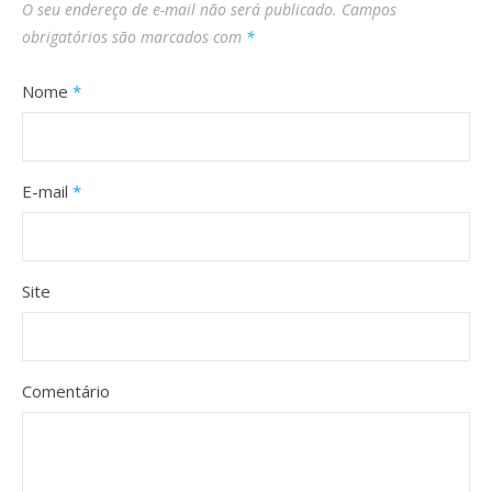
O seu endereço de e-mail não será publicado.
Campos
obrigatórios são marcados com
*
Nome
*
E-mail
*
Site
Comentário