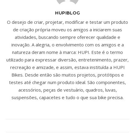
HUPIBLOG
O desejo de criar, projetar, modificar e testar um produto
de criação própria moveu os amigos a iniciarem suas
atividades, buscando sempre oferecer qualidade e
inovação. A alegria, o envolvimento com os amigos e a
natureza deram nome à marca: HUPI. Este é o termo
utilizado para expressar diversão, entretenimento, prazer,
recreação e amizade, e assim, estava instituída a HUPI
Bikes. Desde então são muitos projetos, protótipos e
testes até chegar num produto ideal. São componentes,
acessórios, peças de vestuário, quadros, luvas,
suspensões, capacetes e tudo o que sua bike precisa.