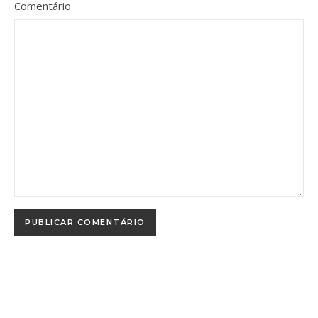
Comentário