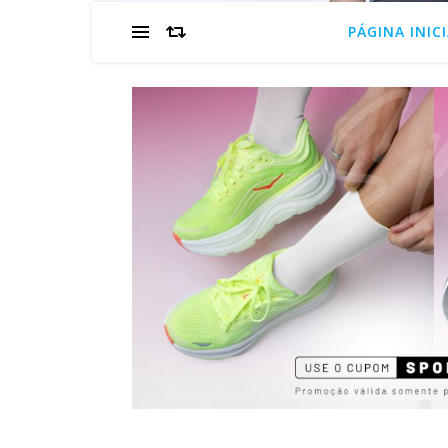
PÁGINA INIC