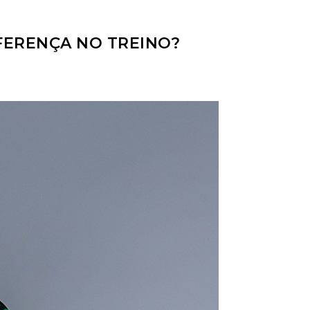
IFERENÇA NO TREINO?