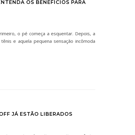
ENTENDA OS BENEFÍCIOS PARA
rimeiro, o pé começa a esquentar. Depois, a
 tênis e aquela pequena sensação incômoda
 OFF JÁ ESTÃO LIBERADOS