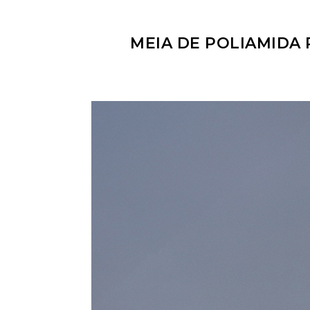
MEIA DE POLIAMIDA 