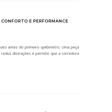
A, CONFORTO E PERFORMANCE
muito antes do primeiro quilômetro. Uma peça
 reduz distrações e permite que a corredora