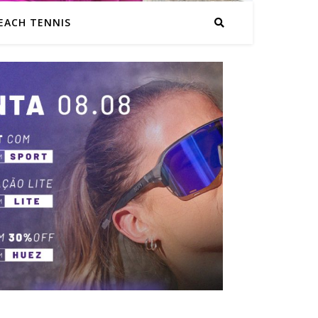
EACH TENNIS