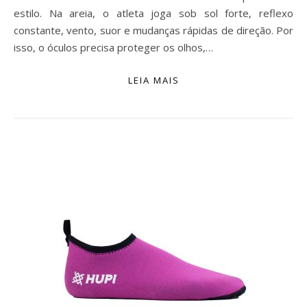
estilo. Na areia, o atleta joga sob sol forte, reflexo
constante, vento, suor e mudanças rápidas de direção. Por
isso, o óculos precisa proteger os olhos,…
LEIA MAIS