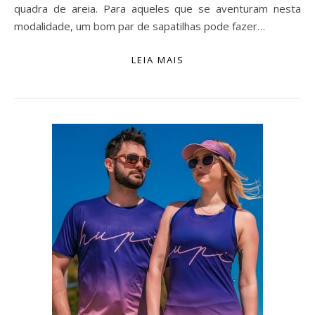
quadra de areia. Para aqueles que se aventuram nesta
modalidade, um bom par de sapatilhas pode fazer…
LEIA MAIS