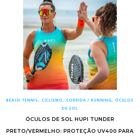
,
,
,
BEACH TENNIS
CICLISMO
CORRIDA / RUNNING
ÓCULOS
DE SOL
ÓCULOS DE SOL HUPI TUNDER
PRETO/VERMELHO: PROTEÇÃO UV400 PARA