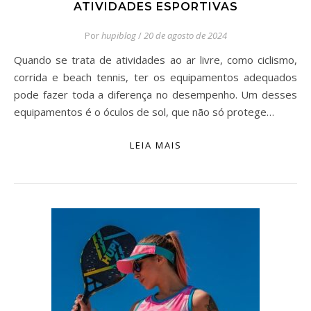
ATIVIDADES ESPORTIVAS
Por
hupiblog
/
20 de agosto de 2024
Quando se trata de atividades ao ar livre, como ciclismo,
corrida e beach tennis, ter os equipamentos adequados
pode fazer toda a diferença no desempenho. Um desses
equipamentos é o óculos de sol, que não só protege…
LEIA MAIS