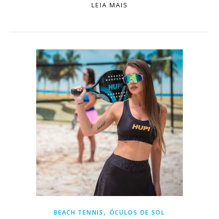
LEIA MAIS
,
BEACH TENNIS
ÓCULOS DE SOL