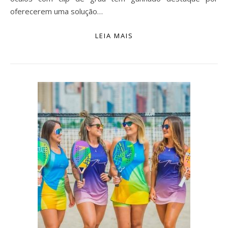
oferecerem uma solução…
LEIA MAIS