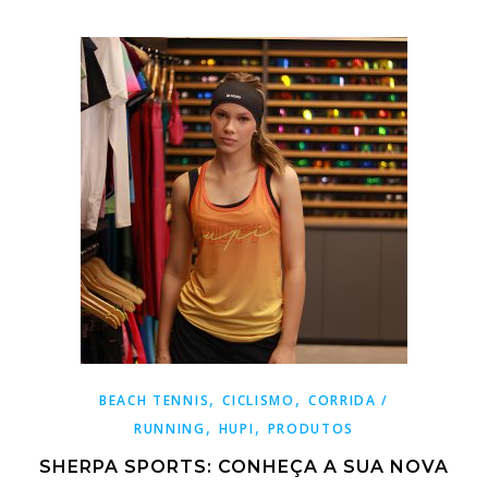
,
,
BEACH TENNIS
CICLISMO
CORRIDA /
,
,
RUNNING
HUPI
PRODUTOS
SHERPA SPORTS: CONHEÇA A SUA NOVA