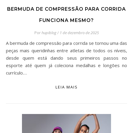
BERMUDA DE COMPRESSÃO PARA CORRIDA
FUNCIONA MESMO?
Por
hupiblog
/
1 de dezembro de 2025
A bermuda de compressão para corrida se tornou uma das
peças mais queridinhas entre atletas de todos os níveis,
desde quem está dando seus primeiros passos no
esporte até quem já coleciona medalhas e longões no
currículo.…
LEIA MAIS