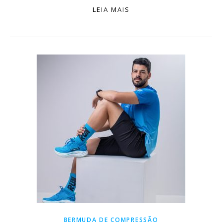
LEIA MAIS
BERMUDA DE COMPRESSÃO