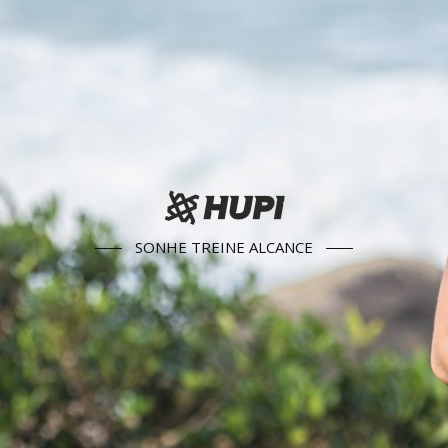
SONHE TREINE ALCANCE