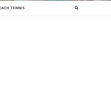
EACH TENNIS