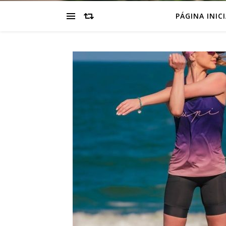
PÁGINA INIC