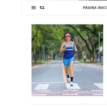
PÁGINA INIC