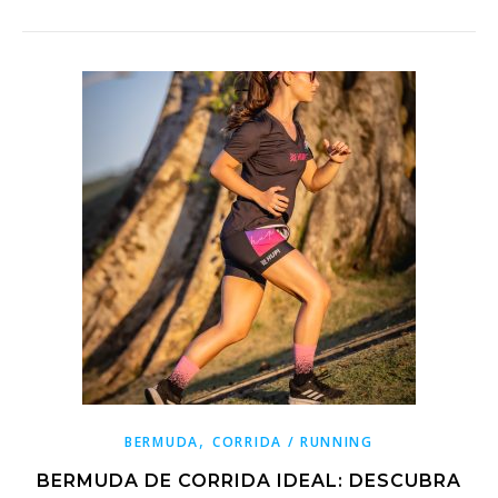
,
BERMUDA
CORRIDA / RUNNING
BERMUDA DE CORRIDA IDEAL: DESCUBRA