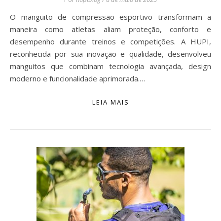
O manguito de compressão esportivo transformam a
maneira como atletas aliam proteção, conforto e
desempenho durante treinos e competições. A HUPI,
reconhecida por sua inovação e qualidade, desenvolveu
manguitos que combinam tecnologia avançada, design
moderno e funcionalidade aprimorada.…
LEIA MAIS