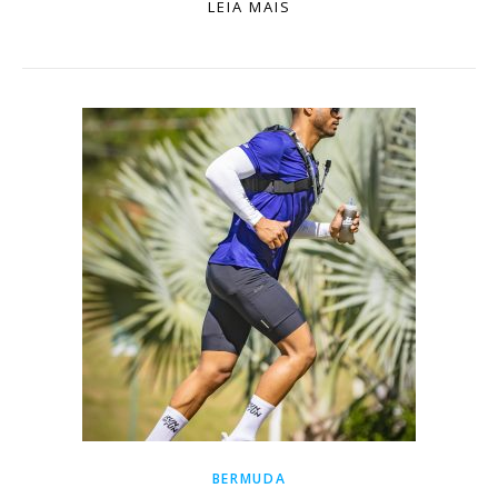
LEIA MAIS
BERMUDA