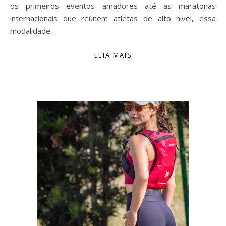
os primeiros eventos amadores até as maratonas
internacionais que reúnem atletas de alto nível, essa
modalidade…
LEIA MAIS