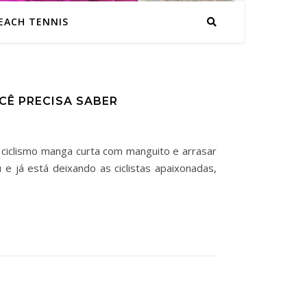
EACH TENNIS
Ê PRECISA SABER
 ciclismo manga curta com manguito e arrasar
e já está deixando as ciclistas apaixonadas,