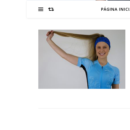
PÁGINA INIC