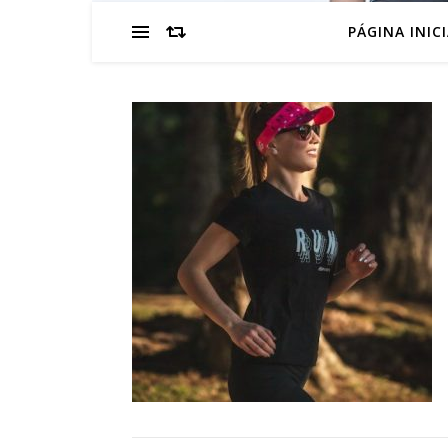
PÁGINA INIC