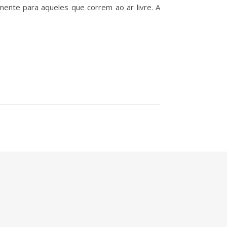
lmente para aqueles que correm ao ar livre. A