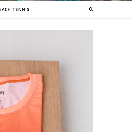
EACH TENNIS