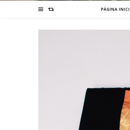
PÁGINA INIC