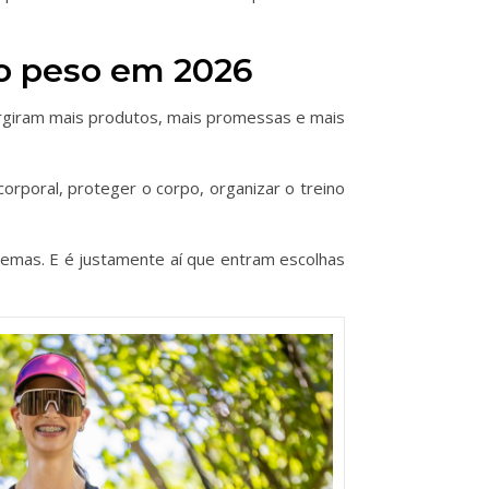
to peso em 2026
urgiram mais produtos, mais promessas e mais
orporal, proteger o corpo, organizar o treino
emas. E é justamente aí que entram escolhas