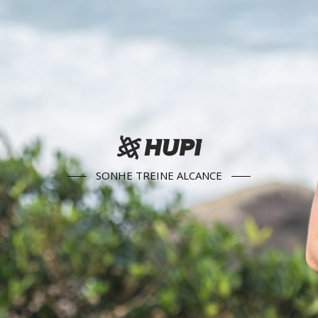
SONHE TREINE ALCANCE