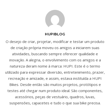
HUPIBLOG
O desejo de criar, projetar, modificar e testar um produto
de criação própria moveu os amigos a iniciarem suas
atividades, buscando sempre oferecer qualidade e
inovação. A alegria, o envolvimento com os amigos e a
natureza deram nome à marca: HUPI. Este é o termo
utilizado para expressar diversão, entretenimento, prazer,
recreação e amizade, e assim, estava instituída a HUPI
Bikes. Desde então são muitos projetos, protótipos e
testes até chegar num produto ideal. São componentes,
acessórios, peças de vestuário, quadros, luvas,
suspensões, capacetes e tudo o que sua bike precisa.