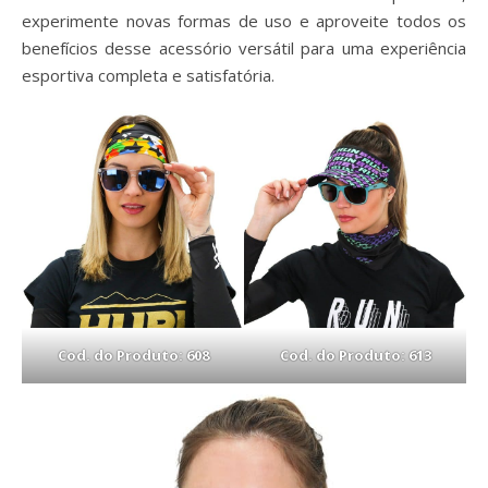
experimente novas formas de uso e aproveite todos os
benefícios desse acessório versátil para uma experiência
esportiva completa e satisfatória.
Cod. do Produto: 608
Cod. do Produto: 613