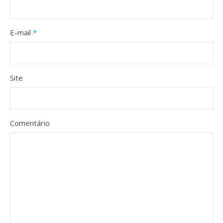
E-mail
*
Site
Comentário