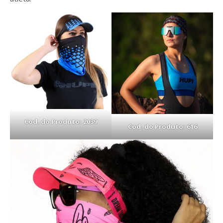
Cod. do Produto: 2039
Cod. do Produto: 616