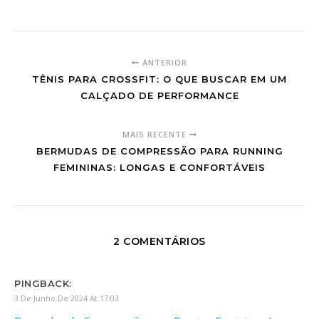
ANTERIOR
TÊNIS PARA CROSSFIT: O QUE BUSCAR EM UM
CALÇADO DE PERFORMANCE
MAIS RECENTE
BERMUDAS DE COMPRESSÃO PARA RUNNING
FEMININAS: LONGAS E CONFORTÁVEIS
2 COMENTÁRIOS
PINGBACK:
3 De Junho De 2024 At 17:03