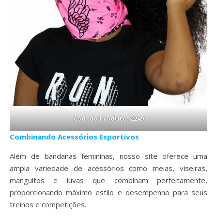
Cod. do Produto: 2249
Combinando Acessórios Esportivos
Além de bandanas femininas, nosso site oferece uma
ampla variedade de acessórios como meias, viseiras,
manguitos e luvas que combinam perfeitamente,
proporcionando máximo estilo e desempenho para seus
treinos e competições.