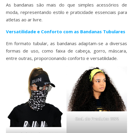
As bandanas são mais do que simples acessórios de
moda, representando estilo e praticidade essenciais para
atletas ao ar livre.
Versatilidade e Conforto com as Bandanas Tubulares
Em formato tubular, as bandanas adaptam-se a diversas
formas de uso, como faixa de cabeça, gorro, máscara,
entre outras, proporcionando conforto e versatilidade.
Cod. do Produto: 2272