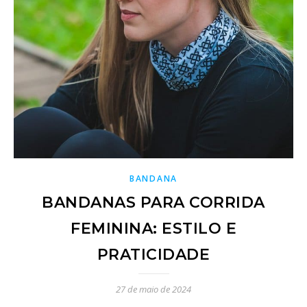
BANDANA
BANDANAS PARA CORRIDA
FEMININA: ESTILO E
PRATICIDADE
27 de maio de 2024