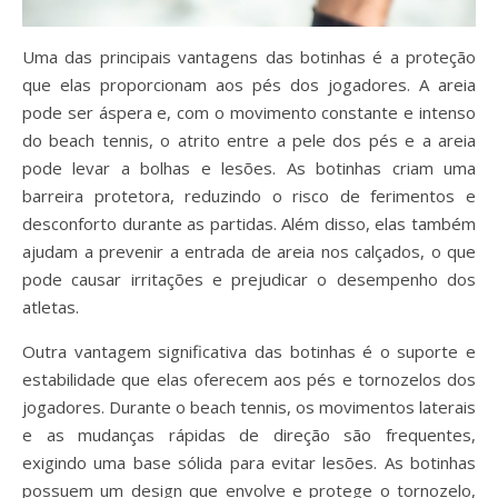
Uma das principais vantagens das botinhas é a proteção
que elas proporcionam aos pés dos jogadores. A areia
pode ser áspera e, com o movimento constante e intenso
do beach tennis, o atrito entre a pele dos pés e a areia
pode levar a bolhas e lesões. As botinhas criam uma
barreira protetora, reduzindo o risco de ferimentos e
desconforto durante as partidas. Além disso, elas também
ajudam a prevenir a entrada de areia nos calçados, o que
pode causar irritações e prejudicar o desempenho dos
atletas.
Outra vantagem significativa das botinhas é o suporte e
estabilidade que elas oferecem aos pés e tornozelos dos
jogadores. Durante o beach tennis, os movimentos laterais
e as mudanças rápidas de direção são frequentes,
exigindo uma base sólida para evitar lesões. As botinhas
possuem um design que envolve e protege o tornozelo,