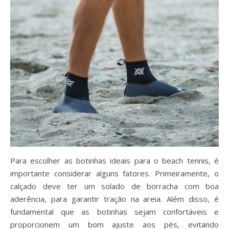
Para escolher as botinhas ideais para o beach tennis, é
importante considerar alguns fatores. Primeiramente, o
calçado deve ter um solado de borracha com boa
aderência, para garantir tração na areia. Além disso, é
fundamental que as botinhas sejam confortáveis e
proporcionem um bom ajuste aos pés, evitando