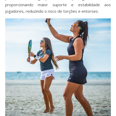
proporcionando maior suporte e estabilidade aos
jogadores, reduzindo o risco de torções e entorses.