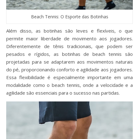
Beach Tennis: O Esporte das Botinhas
Além disso, as botinhas são leves e flexíveis, o que
permite maior liberdade de movimento aos jogadores.
Diferentemente de tênis tradicionais, que podem ser
pesados e rígidos, as botinhas de beach tennis são
projetadas para se adaptarem aos movimentos naturais
do pé, proporcionando conforto e agilidade aos jogadores.
Essa flexibilidade é especialmente importante em uma
modalidade como o beach tennis, onde a velocidade e a
agilidade são essenciais para o sucesso nas partidas.