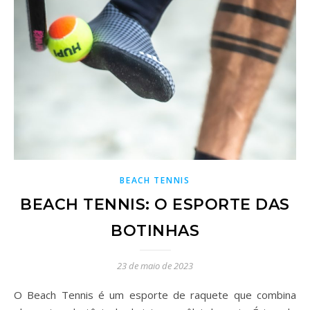
BEACH TENNIS
BEACH TENNIS: O ESPORTE DAS
BOTINHAS
23 de maio de 2023
O Beach Tennis é um esporte de raquete que combina