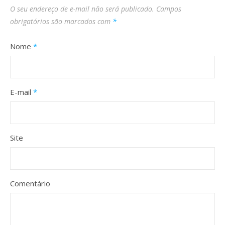
O seu endereço de e-mail não será publicado.
Campos
obrigatórios são marcados com
*
Nome
*
E-mail
*
Site
Comentário