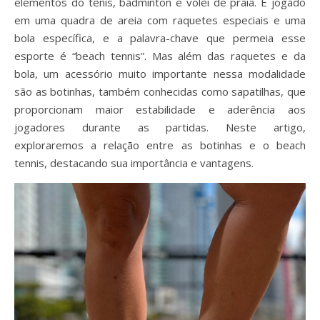
elementos do tênis, badminton e vôlei de praia. É jogado
em uma quadra de areia com raquetes especiais e uma
bola específica, e a palavra-chave que permeia esse
esporte é “beach tennis”. Mas além das raquetes e da
bola, um acessório muito importante nessa modalidade
são as botinhas, também conhecidas como sapatilhas, que
proporcionam maior estabilidade e aderência aos
jogadores durante as partidas. Neste artigo,
exploraremos a relação entre as botinhas e o beach
tennis, destacando sua importância e vantagens.