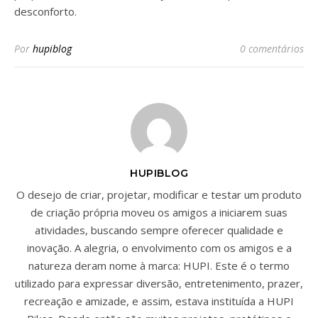
desconforto.
Por
hupiblog
0 comentários
HUPIBLOG
O desejo de criar, projetar, modificar e testar um produto
de criação própria moveu os amigos a iniciarem suas
atividades, buscando sempre oferecer qualidade e
inovação. A alegria, o envolvimento com os amigos e a
natureza deram nome à marca: HUPI. Este é o termo
utilizado para expressar diversão, entretenimento, prazer,
recreação e amizade, e assim, estava instituída a HUPI