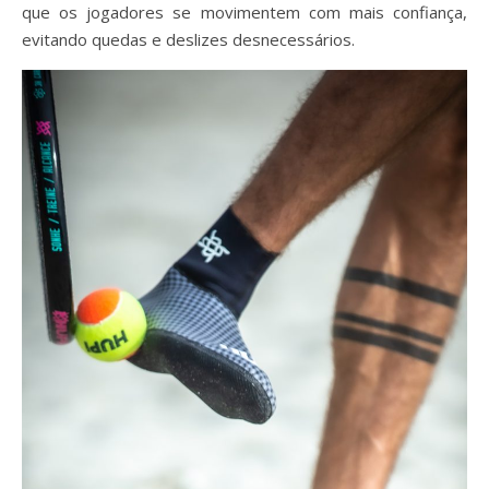
que os jogadores se movimentem com mais confiança,
evitando quedas e deslizes desnecessários.