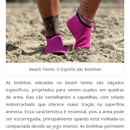
Beach Tennis: O Esporte das Botinhas
As botinhas utilizadas no beach tennis são calçados
específicos, projetados para serem usados em quadras
de areia. Elas são semelhantes a sapatilhas, com solado
emborrachado que oferece maior tração na superfície
arenosa. Essa característica é essencial, pois a areia pode
ser escorregadia, principalmente quando está molhada ou
compactada devido ao jogo intenso. As botinhas permitem