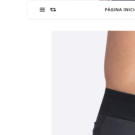
PÁGINA INIC