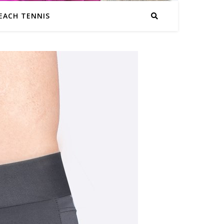
EACH TENNIS