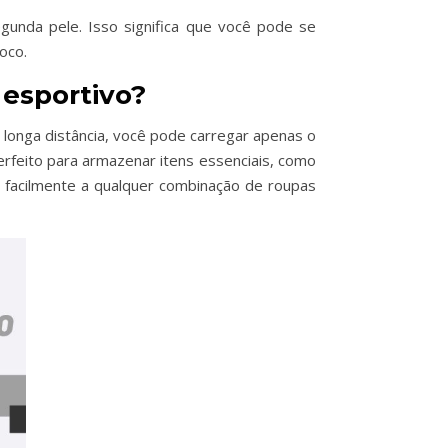
unda pele. Isso significa que você pode se
oco.
 esportivo?
longa distância, você pode carregar apenas o
erfeito para armazenar itens essenciais, como
 facilmente a qualquer combinação de roupas