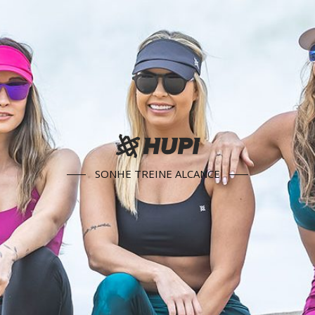
SONHE TREINE ALCANCE