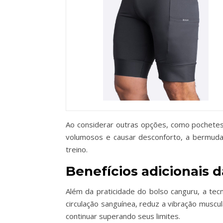
Ao considerar outras opções, como pochetes
volumosos e causar desconforto, a bermuda 
treino.
Benefícios adicionais
Além da praticidade do bolso canguru, a te
circulação sanguínea, reduz a vibração musc
continuar superando seus limites.