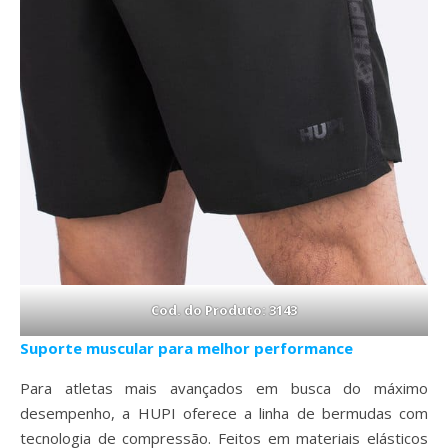
Cod. do Produto: 3143
Suporte muscular para melhor performance
Para atletas mais avançados em busca do máximo
desempenho, a HUPI oferece a linha de bermudas com
tecnologia de compressão. Feitos em materiais elásticos