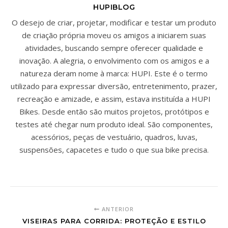
HUPIBLOG
O desejo de criar, projetar, modificar e testar um produto
de criação própria moveu os amigos a iniciarem suas
atividades, buscando sempre oferecer qualidade e
inovação. A alegria, o envolvimento com os amigos e a
natureza deram nome à marca: HUPI. Este é o termo
utilizado para expressar diversão, entretenimento, prazer,
recreação e amizade, e assim, estava instituída a HUPI
Bikes. Desde então são muitos projetos, protótipos e
testes até chegar num produto ideal. São componentes,
acessórios, peças de vestuário, quadros, luvas,
suspensões, capacetes e tudo o que sua bike precisa.
ANTERIOR
VISEIRAS PARA CORRIDA: PROTEÇÃO E ESTILO