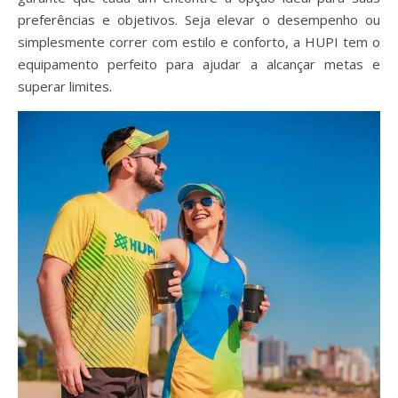
preferências e objetivos. Seja elevar o desempenho ou
simplesmente correr com estilo e conforto, a HUPI tem o
equipamento perfeito para ajudar a alcançar metas e
superar limites.