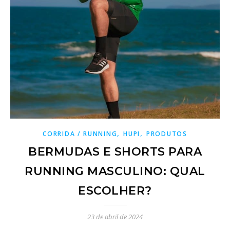
,
,
CORRIDA / RUNNING
HUPI
PRODUTOS
BERMUDAS E SHORTS PARA
RUNNING MASCULINO: QUAL
ESCOLHER?
23 de abril de 2024