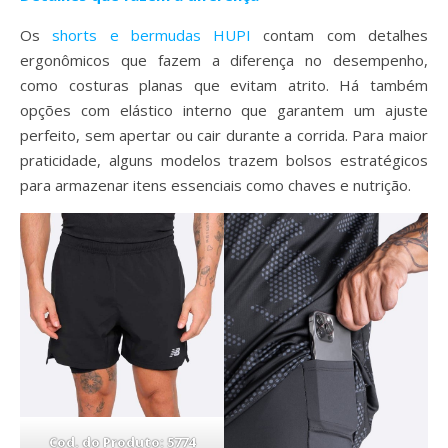
Os
shorts e bermudas HUPI
contam com detalhes
ergonômicos que fazem a diferença no desempenho,
como costuras planas que evitam atrito. Há também
opções com elástico interno que garantem um ajuste
perfeito, sem apertar ou cair durante a corrida. Para maior
praticidade, alguns modelos trazem bolsos estratégicos
para armazenar itens essenciais como chaves e nutrição.
Cod. do Produto: 5774