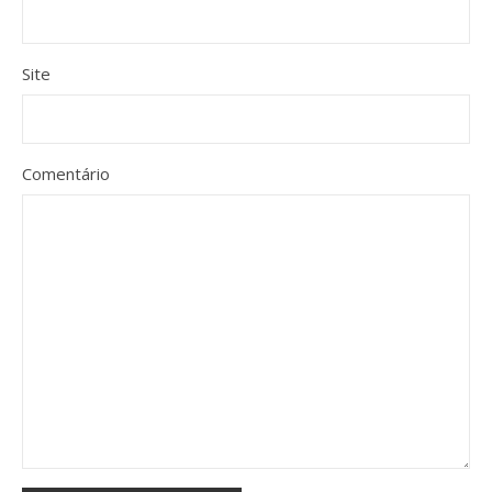
Site
Comentário