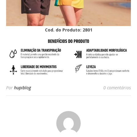
Cod. do Produto: 2801
Por
hupiblog
0 comentários