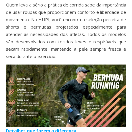
Quem leva a sério a prática de corrida sabe da importância
de usar roupas que proporcionem conforto e liberdade de
movimento. Na HUPI, você encontra a seleção perfeita de
shorts e bermudas projetados especialmente para
atender às necessidades dos atletas. Todos os modelos
são desenvolvidos com tecidos leves e respiráveis que
secam rapidamente, mantendo a pele sempre fresca e
seca durante o exercício.
Detalhes que fazem a diferença