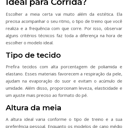
Ideal para Corrida?
Escolher a meia certa vai muito além da estética. Ela
precisa acompanhar o seu ritmo, o tipo de treino que você
realiza e a frequência com que corre. Por isso, observar
alguns critérios técnicos faz toda a diferença na hora de
escolher o modelo ideal.
Tipo de tecido
Prefira tecidos com alta porcentagem de poliamida e
elastano. Esses materiais favorecem a respiração da pele,
ajudam na evaporação do suor e evitam o acúmulo de
umidade. Além disso, proporcionam leveza, elasticidade e
um ajuste mais preciso ao formato do pé.
Altura da meia
A altura ideal varia conforme o tipo de treino e a sua
preferência pessoal. Enquanto os modelos de cano médio