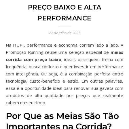
PREÇO BAIXO E ALTA
PERFORMANCE
22 de julho de 2025
Na HUPI, performance e economia correm lado a lado. A
Promoção Running reúne uma seleção especial de
meias
corrida com preço baixo
, ideais para quem treina com
frequência, busca conforto e quer investir em performance
com inteligência. Ou seja, é a combinação perfeita entre
tecnologia, custo-benefício e estilo. Em outras palavras,
essa é a oportunidade ideal para renovar sua gaveta com
produtos de alta qualidade por preços que realmente
cabem no seu ritmo.
Por Que as Meias São Tão
Importantes na Corrida?