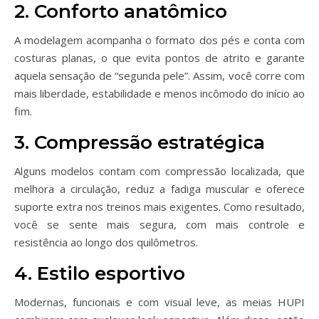
2. Conforto anatômico
A modelagem acompanha o formato dos pés e conta com
costuras planas, o que evita pontos de atrito e garante
aquela sensação de “segunda pele”. Assim, você corre com
mais liberdade, estabilidade e menos incômodo do início ao
fim.
3. Compressão estratégica
Alguns modelos contam com compressão localizada, que
melhora a circulação, reduz a fadiga muscular e oferece
suporte extra nos treinos mais exigentes. Como resultado,
você se sente mais segura, com mais controle e
resistência ao longo dos quilômetros.
4. Estilo esportivo
Modernas, funcionais e com visual leve, as meias HUPI