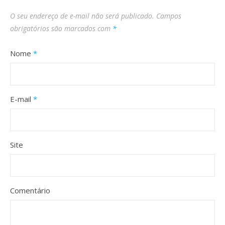
O seu endereço de e-mail não será publicado.
Campos
obrigatórios são marcados com
*
Nome
*
E-mail
*
Site
Comentário