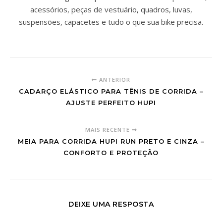
acessórios, peças de vestuário, quadros, luvas,
suspensões, capacetes e tudo o que sua bike precisa.
ANTERIOR
CADARÇO ELÁSTICO PARA TÊNIS DE CORRIDA –
AJUSTE PERFEITO HUPI
MAIS RECENTE
MEIA PARA CORRIDA HUPI RUN PRETO E CINZA –
CONFORTO E PROTEÇÃO
DEIXE UMA RESPOSTA