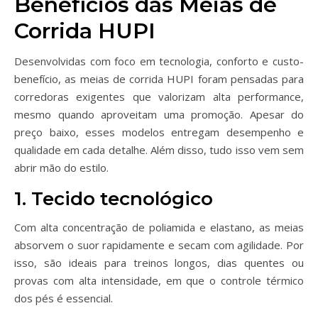
Benefícios das Meias de
Corrida HUPI
Desenvolvidas com foco em tecnologia, conforto e custo-
benefício, as meias de corrida HUPI foram pensadas para
corredoras exigentes que valorizam alta performance,
mesmo quando aproveitam uma promoção. Apesar do
preço baixo, esses modelos entregam desempenho e
qualidade em cada detalhe. Além disso, tudo isso vem sem
abrir mão do estilo.
1. Tecido tecnológico
Com alta concentração de poliamida e elastano, as meias
absorvem o suor rapidamente e secam com agilidade. Por
isso, são ideais para treinos longos, dias quentes ou
provas com alta intensidade, em que o controle térmico
dos pés é essencial.