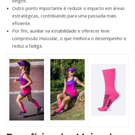
longos.
Outro ponto importante é reduzir o impacto em áreas
estratégicas, contribuindo para uma passada mais
eficiente.
Por fim, auxiliar na estabilidade e oferecer leve
compressão muscular, o que melhora o desempenho e
reduz a fadiga.