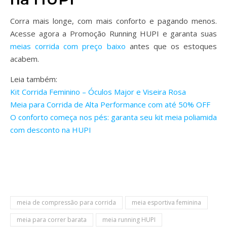
Corra mais longe, com mais conforto e pagando menos.
Acesse agora a Promoção Running HUPI e garanta suas
meias corrida com preço baixo
antes que os estoques
acabem.
Leia também:
Kit Corrida Feminino – Óculos Major e Viseira Rosa
Meia para Corrida de Alta Performance com até 50% OFF
O conforto começa nos pés: garanta seu kit meia poliamida
com desconto na HUPI
meia de compressão para corrida
meia esportiva feminina
meia para correr barata
meia running HUPI