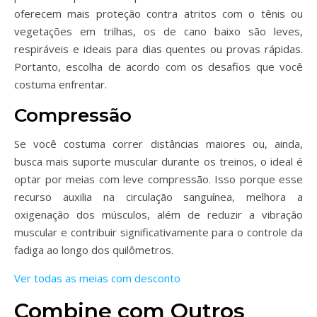
oferecem mais proteção contra atritos com o tênis ou
vegetações em trilhas, os de cano baixo são leves,
respiráveis e ideais para dias quentes ou provas rápidas.
Portanto, escolha de acordo com os desafios que você
costuma enfrentar.
Compressão
Se você costuma correr distâncias maiores ou, ainda,
busca mais suporte muscular durante os treinos, o ideal é
optar por meias com leve compressão. Isso porque esse
recurso auxilia na circulação sanguínea, melhora a
oxigenação dos músculos, além de reduzir a vibração
muscular e contribuir significativamente para o controle da
fadiga ao longo dos quilômetros.
Ver todas as meias com desconto
Combine com Outros