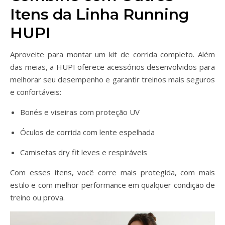
Itens da Linha Running
HUPI
Aproveite para montar um kit de corrida completo. Além
das meias, a HUPI oferece acessórios desenvolvidos para
melhorar seu desempenho e garantir treinos mais seguros
e confortáveis:
Bonés e viseiras com proteção UV
Óculos de corrida com lente espelhada
Camisetas dry fit leves e respiráveis
Com esses itens, você corre mais protegida, com mais
estilo e com melhor performance em qualquer condição de
treino ou prova.