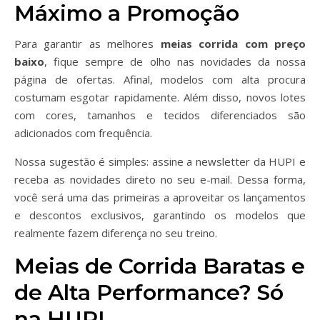
Máximo a Promoção
Para garantir as melhores
meias corrida com preço
baixo
, fique sempre de olho nas novidades da nossa
página de ofertas. Afinal, modelos com alta procura
costumam esgotar rapidamente. Além disso, novos lotes
com cores, tamanhos e tecidos diferenciados são
adicionados com frequência.
Nossa sugestão é simples: assine a newsletter da HUPI e
receba as novidades direto no seu e-mail. Dessa forma,
você será uma das primeiras a aproveitar os lançamentos
e descontos exclusivos, garantindo os modelos que
realmente fazem diferença no seu treino.
Meias de Corrida Baratas e
de Alta Performance? Só
na HUPI