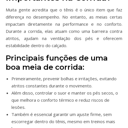
Muita gente acredita que o tênis é o único item que faz
diferença no desempenho. No entanto, as meias certas
impactam diretamente na performance e no conforto.
Durante a corrida, elas atuam como uma barreira contra
atritos, ajudam na ventilação dos pés e oferecem
estabilidade dentro do calçado.
Principais funções de uma
boa meia de corrida:
Primeiramente, prevenir bolhas e irritações, evitando
atritos constantes durante o movimento.
Além disso, controlar o suor e manter os pés secos, o
que melhora o conforto térmico e reduz riscos de
lesões.
Também é essencial garantir um ajuste firme, sem
escorregar dentro do tênis, mesmo em treinos mais