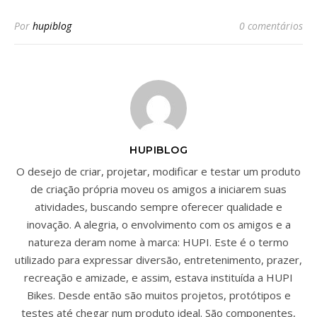
Por
hupiblog
0 comentários
HUPIBLOG
O desejo de criar, projetar, modificar e testar um produto
de criação própria moveu os amigos a iniciarem suas
atividades, buscando sempre oferecer qualidade e
inovação. A alegria, o envolvimento com os amigos e a
natureza deram nome à marca: HUPI. Este é o termo
utilizado para expressar diversão, entretenimento, prazer,
recreação e amizade, e assim, estava instituída a HUPI
Bikes. Desde então são muitos projetos, protótipos e
testes até chegar num produto ideal. São componentes,