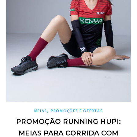
,
MEIAS
PROMOÇÕES E OFERTAS
PROMOÇÃO RUNNING HUPI:
MEIAS PARA CORRIDA COM