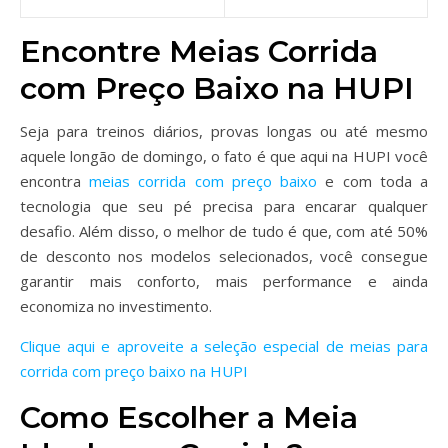
Encontre Meias Corrida
com Preço Baixo na HUPI
Seja para treinos diários, provas longas ou até mesmo
aquele longão de domingo, o fato é que aqui na HUPI você
encontra
meias corrida com preço baixo
e com toda a
tecnologia que seu pé precisa para encarar qualquer
desafio. Além disso, o melhor de tudo é que, com até 50%
de desconto nos modelos selecionados, você consegue
garantir mais conforto, mais performance e ainda
economiza no investimento.
Clique aqui e aproveite a seleção especial de meias para
corrida com preço baixo na HUPI
Como Escolher a Meia