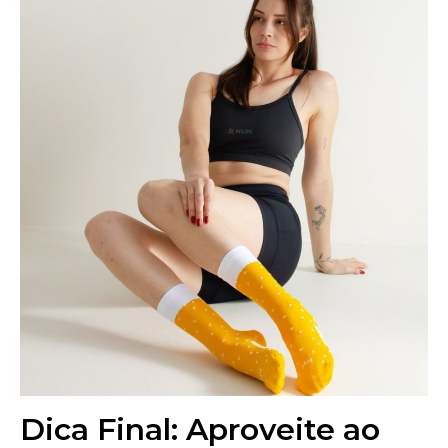
Dica Final: Aproveite ao