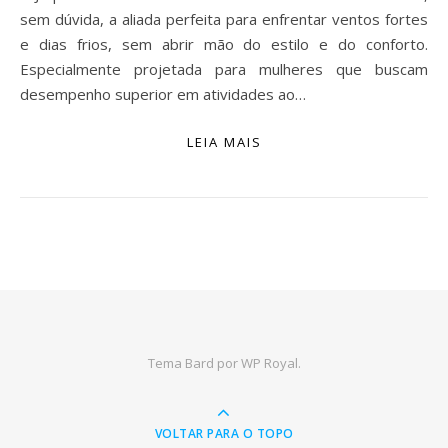
sem dúvida, a aliada perfeita para enfrentar ventos fortes
e dias frios, sem abrir mão do estilo e do conforto.
Especialmente projetada para mulheres que buscam
desempenho superior em atividades ao…
LEIA MAIS
Tema Bard por
WP Royal
.
VOLTAR PARA O TOPO