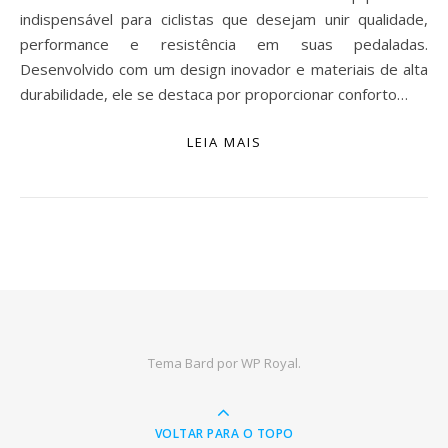
indispensável para ciclistas que desejam unir qualidade,
performance e resistência em suas pedaladas.
Desenvolvido com um design inovador e materiais de alta
durabilidade, ele se destaca por proporcionar conforto…
LEIA MAIS
Tema Bard por
WP Royal
.
VOLTAR PARA O TOPO