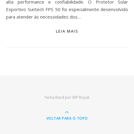
alta performance e confiabilidade. O Protetor Solar
Esportivo Suntech FPS 50 foi especialmente desenvolvido
para atender às necessidades dos…
LEIA MAIS
Tema Bard por
WP Royal
.
VOLTAR PARA O TOPO