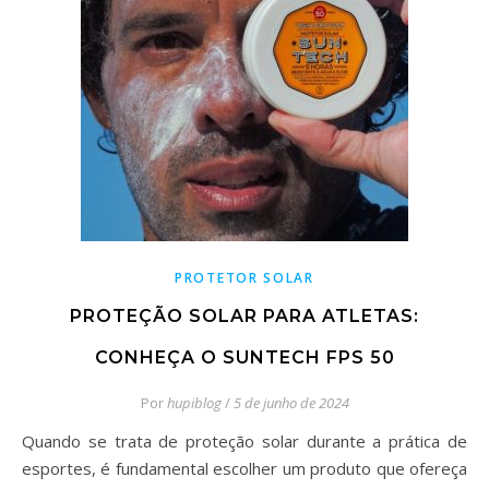
PROTETOR SOLAR
PROTEÇÃO SOLAR PARA ATLETAS:
CONHEÇA O SUNTECH FPS 50
Por
hupiblog
/
5 de junho de 2024
Quando se trata de proteção solar durante a prática de
esportes, é fundamental escolher um produto que ofereça