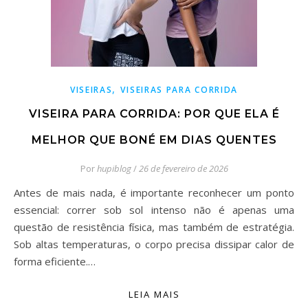
,
VISEIRAS
VISEIRAS PARA CORRIDA
VISEIRA PARA CORRIDA: POR QUE ELA É
MELHOR QUE BONÉ EM DIAS QUENTES
Por
hupiblog
/
26 de fevereiro de 2026
Antes de mais nada, é importante reconhecer um ponto
essencial: correr sob sol intenso não é apenas uma
questão de resistência física, mas também de estratégia.
Sob altas temperaturas, o corpo precisa dissipar calor de
forma eficiente.…
LEIA MAIS