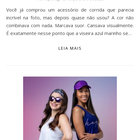
Você já comprou um acessório de corrida que parecia
incrível na foto, mas depois quase não usou? A cor não
combinava com nada. Marcava suor. Cansava visualmente.
É exatamente nesse ponto que a viseira azul marinho se…
LEIA MAIS