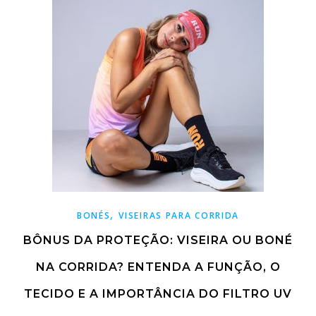
,
BONÉS
VISEIRAS PARA CORRIDA
BÔNUS DA PROTEÇÃO: VISEIRA OU BONÉ
NA CORRIDA? ENTENDA A FUNÇÃO, O
TECIDO E A IMPORTÂNCIA DO FILTRO UV