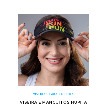
VISEIRAS PARA CORRIDA
VISEIRA E MANGUITOS HUPI: A