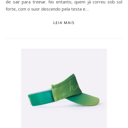
de sair para treinar. No entanto, quem já correu sob sol
forte, com o suor descendo pela testa e…
LEIA MAIS