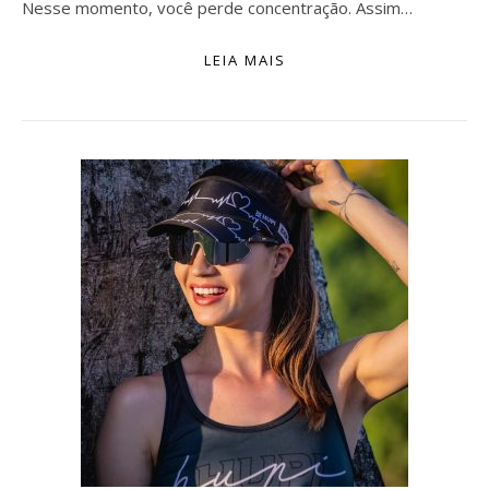
Nesse momento, você perde concentração. Assim…
LEIA MAIS