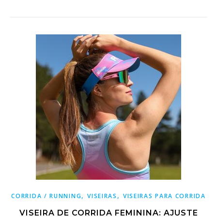
,
,
CORRIDA / RUNNING
VISEIRAS
VISEIRAS PARA CORRIDA
VISEIRA DE CORRIDA FEMININA: AJUSTE