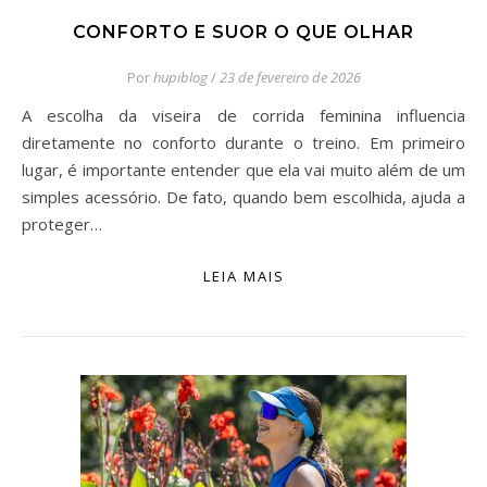
CONFORTO E SUOR O QUE OLHAR
Por
hupiblog
/
23 de fevereiro de 2026
A escolha da viseira de corrida feminina influencia
diretamente no conforto durante o treino. Em primeiro
lugar, é importante entender que ela vai muito além de um
simples acessório. De fato, quando bem escolhida, ajuda a
proteger…
LEIA MAIS