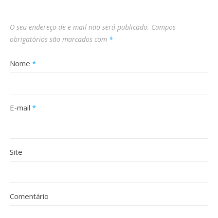
O seu endereço de e-mail não será publicado.
Campos
obrigatórios são marcados com
*
Nome
*
E-mail
*
Site
Comentário