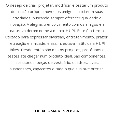
O desejo de criar, projetar, modificar e testar um produto
de criação própria moveu os amigos a iniciarem suas
atividades, buscando sempre oferecer qualidade e
inovação. A alegria, o envolvimento com os amigos e a
natureza deram nome à marca: HUPI. Este é o termo
utilizado para expressar diversão, entretenimento, prazer,
recreação e amizade, e assim, estava instituída a HUPI
Bikes. Desde então são muitos projetos, protótipos e
testes até chegar num produto ideal. São componentes,
acessórios, peças de vestuário, quadros, luvas,
suspensões, capacetes e tudo o que sua bike precisa.
DEIXE UMA RESPOSTA