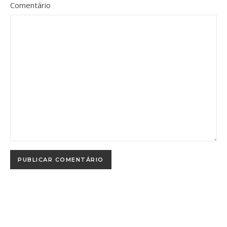
Comentário