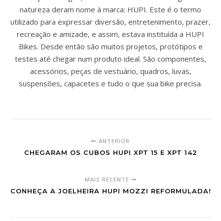
natureza deram nome à marca: HUPI. Este é o termo
utilizado para expressar diversão, entretenimento, prazer,
recreação e amizade, e assim, estava instituída a HUPI
Bikes. Desde então são muitos projetos, protótipos e
testes até chegar num produto ideal. São componentes,
acessórios, peças de vestuário, quadros, luvas,
suspensões, capacetes e tudo o que sua bike precisa.
ANTERIOR
CHEGARAM OS CUBOS HUPI XPT 15 E XPT 142
MAIS RECENTE
CONHEÇA A JOELHEIRA HUPI MOZZI REFORMULADA!