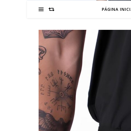
PÁGINA INIC