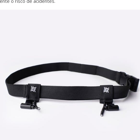
ente o risco de acidentes.