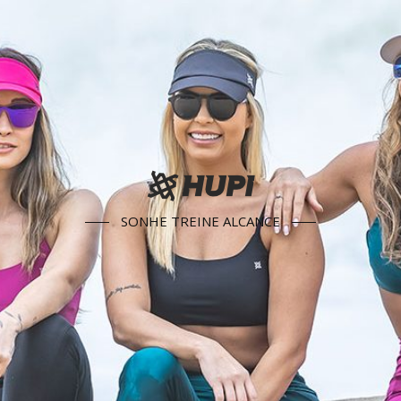
SONHE TREINE ALCANCE