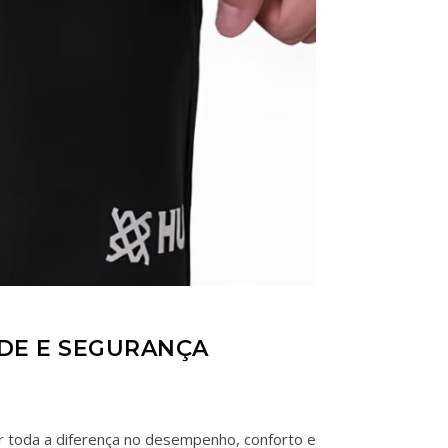
ADE E SEGURANÇA
r toda a diferença no desempenho, conforto e