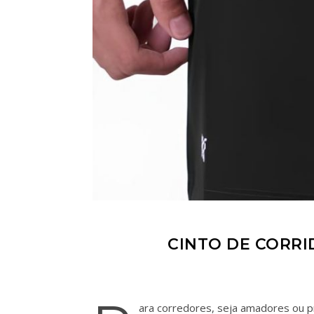
CINTO DE CORRI
ara corredores, seja amadores ou p