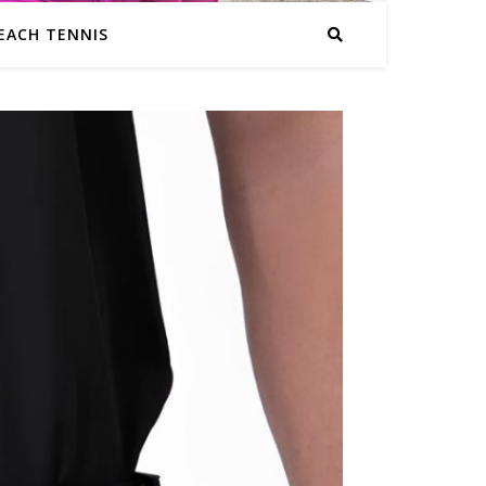
EACH TENNIS