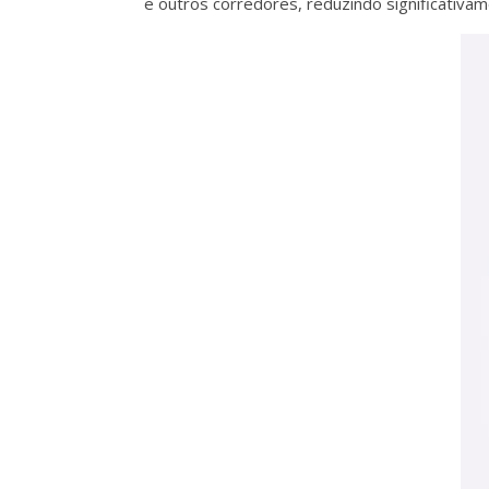
e outros corredores, reduzindo significativam