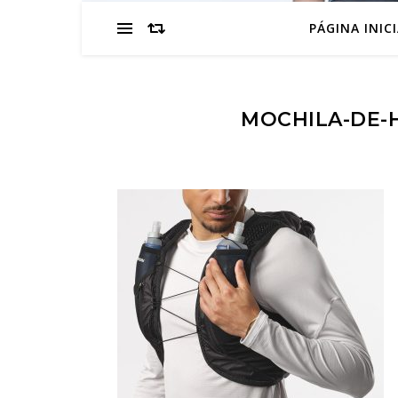
PÁGINA INIC
MOCHILA-DE-