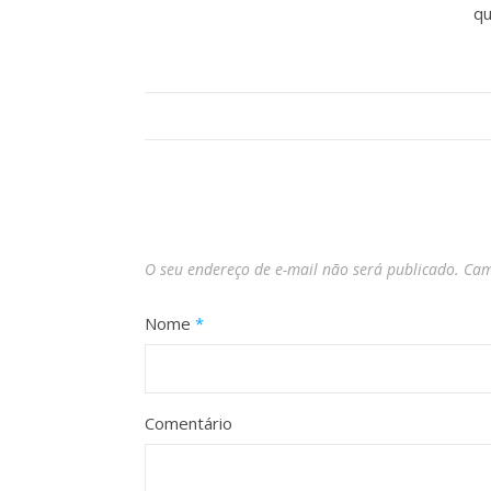
qu
O seu endereço de e-mail não será publicado.
Cam
Nome
*
Comentário