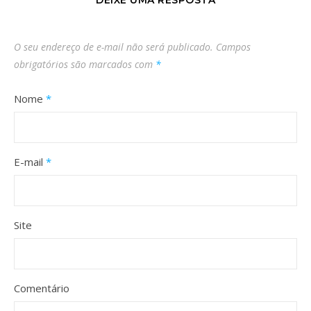
O seu endereço de e-mail não será publicado.
Campos
obrigatórios são marcados com
*
Nome
*
E-mail
*
Site
Comentário