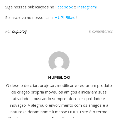
Siga nossas publicações no
Facebook
e
Instagram
!
Se inscreva no nosso canal
HUPI Bikes
!
Por
hupiblog
0 comentários
HUPIBLOG
O desejo de criar, projetar, modificar e testar um produto
de criação própria moveu os amigos a iniciarem suas
atividades, buscando sempre oferecer qualidade e
inovação. A alegria, o envolvimento com os amigos e a
natureza deram nome à marca: HUPI. Este é o termo