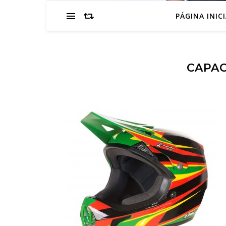
PÁGINA INIC
CAPAC