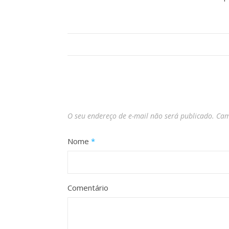
O seu endereço de e-mail não será publicado.
Cam
Nome
*
Comentário