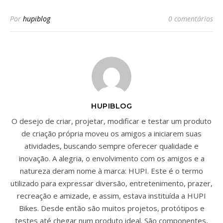
Por
hupiblog
0 comentários
HUPIBLOG
O desejo de criar, projetar, modificar e testar um produto
de criação própria moveu os amigos a iniciarem suas
atividades, buscando sempre oferecer qualidade e
inovação. A alegria, o envolvimento com os amigos e a
natureza deram nome à marca: HUPI. Este é o termo
utilizado para expressar diversão, entretenimento, prazer,
recreação e amizade, e assim, estava instituída a HUPI
Bikes. Desde então são muitos projetos, protótipos e
testes até chegar num produto ideal. São componentes,