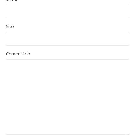
Site
Comentário