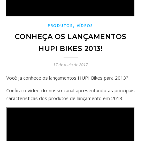
,
PRODUTOS
VÍDEOS
CONHEÇA OS LANÇAMENTOS
HUPI BIKES 2013!
17 de maio de 2017
Você ja conhece os lançamentos HUPI Bikes para 2013?
Confira o vídeo do nosso canal apresentando as principais
características dos produtos de lançamento em 2013: