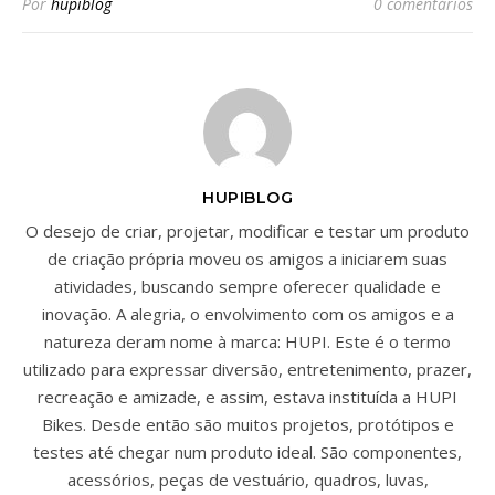
Por
hupiblog
0 comentários
HUPIBLOG
O desejo de criar, projetar, modificar e testar um produto
de criação própria moveu os amigos a iniciarem suas
atividades, buscando sempre oferecer qualidade e
inovação. A alegria, o envolvimento com os amigos e a
natureza deram nome à marca: HUPI. Este é o termo
utilizado para expressar diversão, entretenimento, prazer,
recreação e amizade, e assim, estava instituída a HUPI
Bikes. Desde então são muitos projetos, protótipos e
testes até chegar num produto ideal. São componentes,
acessórios, peças de vestuário, quadros, luvas,