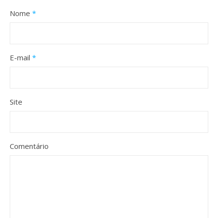
Nome
*
E-mail
*
Site
Comentário