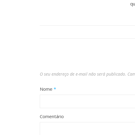
qu
O seu endereço de e-mail não será publicado.
Cam
Nome
*
Comentário