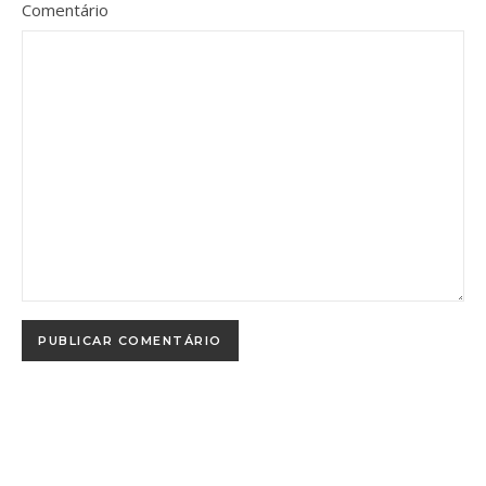
Comentário