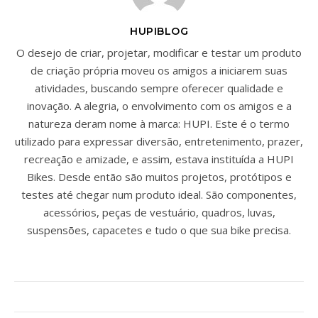
HUPIBLOG
O desejo de criar, projetar, modificar e testar um produto
de criação própria moveu os amigos a iniciarem suas
atividades, buscando sempre oferecer qualidade e
inovação. A alegria, o envolvimento com os amigos e a
natureza deram nome à marca: HUPI. Este é o termo
utilizado para expressar diversão, entretenimento, prazer,
recreação e amizade, e assim, estava instituída a HUPI
Bikes. Desde então são muitos projetos, protótipos e
testes até chegar num produto ideal. São componentes,
acessórios, peças de vestuário, quadros, luvas,
suspensões, capacetes e tudo o que sua bike precisa.