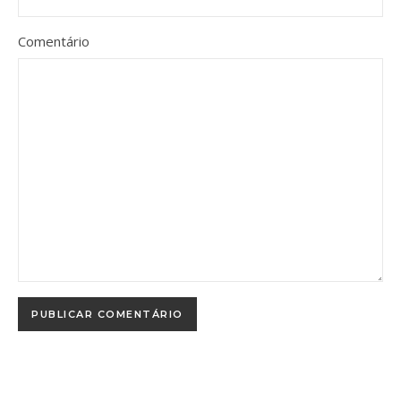
Comentário