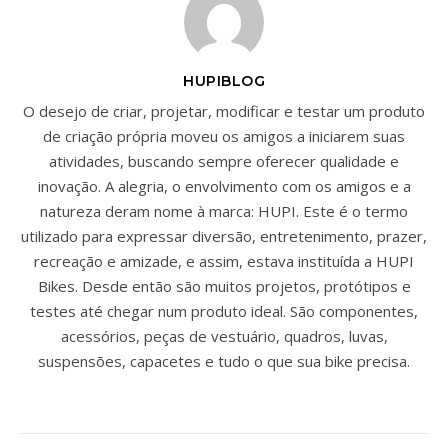
HUPIBLOG
O desejo de criar, projetar, modificar e testar um produto
de criação própria moveu os amigos a iniciarem suas
atividades, buscando sempre oferecer qualidade e
inovação. A alegria, o envolvimento com os amigos e a
natureza deram nome à marca: HUPI. Este é o termo
utilizado para expressar diversão, entretenimento, prazer,
recreação e amizade, e assim, estava instituída a HUPI
Bikes. Desde então são muitos projetos, protótipos e
testes até chegar num produto ideal. São componentes,
acessórios, peças de vestuário, quadros, luvas,
suspensões, capacetes e tudo o que sua bike precisa.