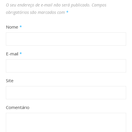
O seu endereço de e-mail não será publicado.
Campos
obrigatórios são marcados com
*
Nome
*
E-mail
*
Site
Comentário