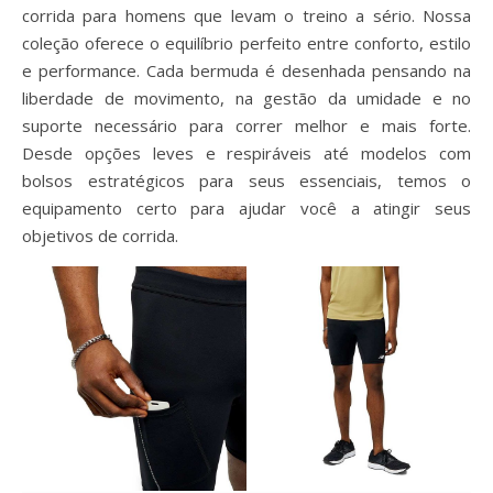
corrida para homens que levam o treino a sério. Nossa
coleção oferece o equilíbrio perfeito entre conforto, estilo
e performance. Cada bermuda é desenhada pensando na
liberdade de movimento, na gestão da umidade e no
suporte necessário para correr melhor e mais forte.
Desde opções leves e respiráveis até modelos com
bolsos estratégicos para seus essenciais, temos o
equipamento certo para ajudar você a atingir seus
objetivos de corrida.