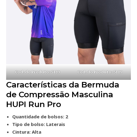
Cod. do Produto: 5189
Cod. do Produto: 5189
Características da Bermuda
de Compressão Masculina
HUPI Run Pro
Quantidade de bolsos: 2
Tipo de bolso: Laterais
Cintura: Alta