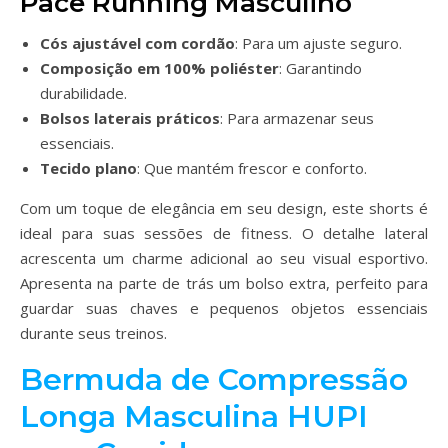
Pace Running Masculino
Cós ajustável com cordão
: Para um ajuste seguro.
Composição em 100% poliéster
: Garantindo
durabilidade.
Bolsos laterais práticos
: Para armazenar seus
essenciais.
Tecido plano
: Que mantém frescor e conforto.
Com um toque de elegância em seu design, este shorts é
ideal para suas sessões de fitness. O detalhe lateral
acrescenta um charme adicional ao seu visual esportivo.
Apresenta na parte de trás um bolso extra, perfeito para
guardar suas chaves e pequenos objetos essenciais
durante seus treinos.
Bermuda de Compressão
Longa Masculina HUPI