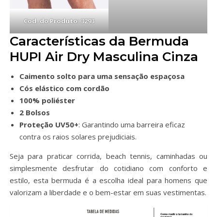
Cod. do Produto: 3293
Características da Bermuda
HUPI Air Dry Masculina Cinza
Caimento solto para uma sensação espaçosa
Cós elástico com cordão
100% poliéster
2 Bolsos
Proteção UV50+
: Garantindo uma barreira eficaz
contra os raios solares prejudiciais.
Seja para praticar corrida, beach tennis, caminhadas ou
simplesmente desfrutar do cotidiano com conforto e
estilo, esta bermuda é a escolha ideal para homens que
valorizam a liberdade e o bem-estar em suas vestimentas.