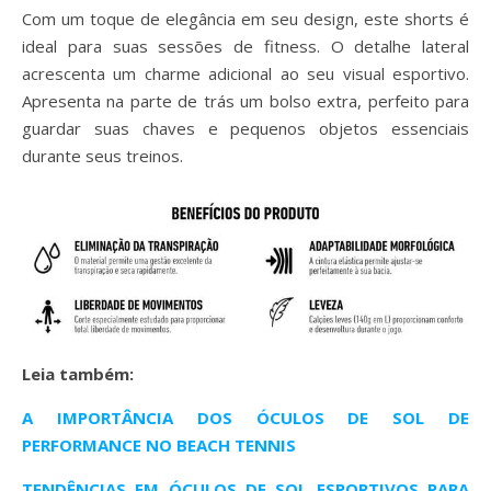
Com um toque de elegância em seu design, este shorts é
ideal para suas sessões de fitness. O detalhe lateral
acrescenta um charme adicional ao seu visual esportivo.
Apresenta na parte de trás um bolso extra, perfeito para
guardar suas chaves e pequenos objetos essenciais
durante seus treinos.
Leia também:
A IMPORTÂNCIA DOS ÓCULOS DE SOL DE
PERFORMANCE NO BEACH TENNIS
TENDÊNCIAS EM ÓCULOS DE SOL ESPORTIVOS PARA