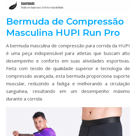
Bermuda de Compressão
Masculina HUPI Run Pro
A bermuda masculina de compressão para corrida da HUPI
é uma peça indispensável para atletas que buscam alto
desempenho e conforto em suas atividades esportivas.
Feita com tecido de qualidade superior e tecnologia de
compressão avançada, esta bermuda proporciona suporte
muscular, reduzindo a fadiga e melhorando a circulação
sanguínea, resultando em um desempenho máximo
durante a corrida.