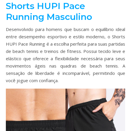
Shorts HUPI Pace
Running Masculino
Desenvolvido para homens que buscam o equilíbrio ideal
entre desempenho esportivo e estilo moderno, o Shorts
HUPI Pace Running é a escolha perfeita para suas partidas
de beach tennis e treinos de fitness. Possui tecido leve e
elástico que oferece a flexibilidade necessária para seus
movimentos ágeis nas quadras de beach tennis. A
sensação de liberdade é incomparável, permitindo que
você jogue com confiança.