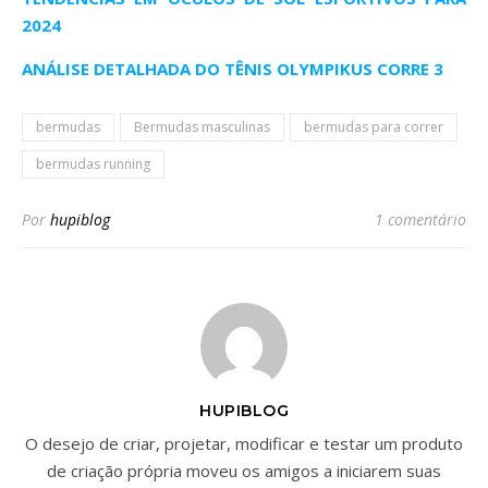
2024
ANÁLISE DETALHADA DO TÊNIS OLYMPIKUS CORRE 3
bermudas
Bermudas masculinas
bermudas para correr
bermudas running
Por
hupiblog
1 comentário
HUPIBLOG
O desejo de criar, projetar, modificar e testar um produto
de criação própria moveu os amigos a iniciarem suas