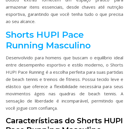
armazenar itens essenciais, desde chaves até nutrição
esportiva, garantindo que você tenha tudo o que precisa
ao seu alcance.
Shorts HUPI Pace
Running Masculino
Desenvolvido para homens que buscam o equilíbrio ideal
entre desempenho esportivo e estilo moderno, o Shorts
HUPI Pace Running é a escolha perfeita para suas partidas
de beach tennis e treinos de fitness. Possui tecido leve e
elástico que oferece a flexibilidade necessária para seus
movimentos ágeis nas quadras de beach tennis. A
sensação de liberdade é incomparável, permitindo que
você jogue com confiança.
Características do Shorts HUPI