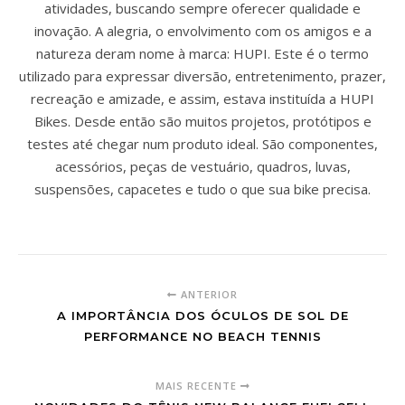
atividades, buscando sempre oferecer qualidade e
inovação. A alegria, o envolvimento com os amigos e a
natureza deram nome à marca: HUPI. Este é o termo
utilizado para expressar diversão, entretenimento, prazer,
recreação e amizade, e assim, estava instituída a HUPI
Bikes. Desde então são muitos projetos, protótipos e
testes até chegar num produto ideal. São componentes,
acessórios, peças de vestuário, quadros, luvas,
suspensões, capacetes e tudo o que sua bike precisa.
ANTERIOR
A IMPORTÂNCIA DOS ÓCULOS DE SOL DE
PERFORMANCE NO BEACH TENNIS
MAIS RECENTE