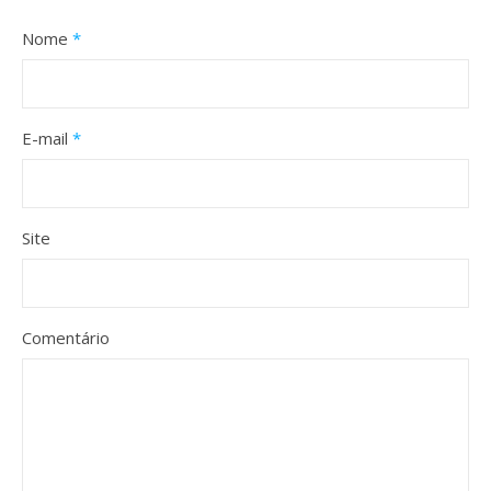
Nome
*
E-mail
*
Site
Comentário