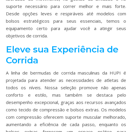
suporte necessário para correr melhor e mais forte.
Desde opções leves e respiráveis até modelos com
bolsos estratégicos para seus essenciais, temos o
equipamento certo para ajudar você a atingir seus
objetivos de corrida.
Eleve sua Experiência de
Corrida
A linha de bermudas de corrida masculinas da HUPI é
projetada para atender as necessidades de atletas de
todos os níveis. Nossa seleção promove não apenas
conforto e estilo, mas também se destaca pelo
desempenho excepcional, graças aos recursos avançados
como tecido de compressão e bolsos extras. Os modelos
com compressão oferecem suporte muscular melhorado,
aumentando a eficiência de cada passo, enquanto os
bolsos extras fornecem um espaço prático para