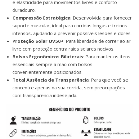
e elasticidade para movimentos livres e conforto
duradouro.
Compressão Estratégica
: Desenvolvida para fornecer
suporte muscular, ideal para corridas longas e treinos
intensos, ajudando a prevenir possíveis lesões e dores.
Proteção Solar UV50+
: Para liberdade de correr ao ar
livre com proteção contra raios solares nocivos.
Bolsos Ergonômicos Bilaterais
: Para manter os itens
essenciais sempre à mão com bolsos
convenientemente posicionados.
Total Ausência de Transparência
: Para que você se
concentre apenas na sua corrida, sem preocupações
com transparência indesejada.