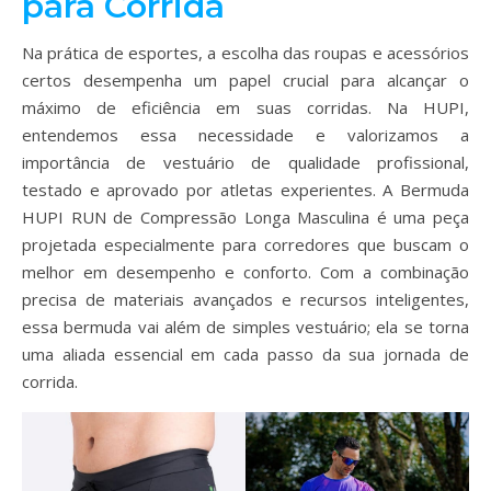
para Corrida
Na prática de esportes, a escolha das roupas e acessórios
certos desempenha um papel crucial para alcançar o
máximo de eficiência em suas corridas. Na HUPI,
entendemos essa necessidade e valorizamos a
importância de vestuário de qualidade profissional,
testado e aprovado por atletas experientes. A Bermuda
HUPI RUN de Compressão Longa Masculina é uma peça
projetada especialmente para corredores que buscam o
melhor em desempenho e conforto. Com a combinação
precisa de materiais avançados e recursos inteligentes,
essa bermuda vai além de simples vestuário; ela se torna
uma aliada essencial em cada passo da sua jornada de
corrida.