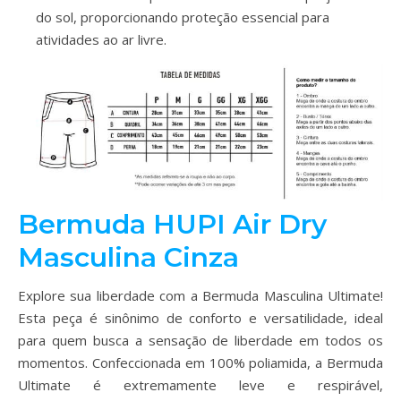
do sol, proporcionando proteção essencial para
atividades ao ar livre.
Bermuda HUPI Air Dry
Masculina Cinza
Explore sua liberdade com a Bermuda Masculina Ultimate!
Esta peça é sinônimo de conforto e versatilidade, ideal
para quem busca a sensação de liberdade em todos os
momentos. Confeccionada em 100% poliamida, a Bermuda
Ultimate é extremamente leve e respirável,