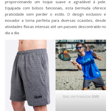
proporcionando um toque suave e agradável à pele.
Equipada com bolsos funcionais, esta bermuda oferece
praticidade sem perder o estilo. O design exclusivo e
inovador a torna perfeita para diversas ocasiões, desde
atividades físicas intensas até um passeio descontraído no
dia a dia.
Cod. do Produto: 3293