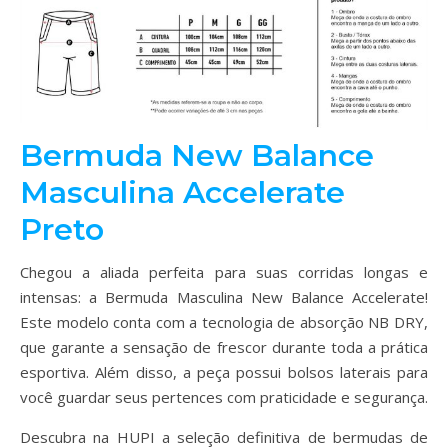
Bermuda New Balance
Masculina Accelerate
Preto
Chegou a aliada perfeita para suas corridas longas e
intensas: a Bermuda Masculina New Balance Accelerate!
Este modelo conta com a tecnologia de absorção NB DRY,
que garante a sensação de frescor durante toda a prática
esportiva. Além disso, a peça possui bolsos laterais para
você guardar seus pertences com praticidade e segurança.
Descubra na HUPI a seleção definitiva de bermudas de