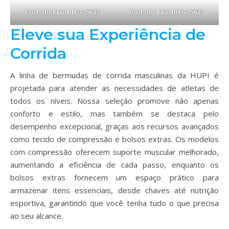
Cod. do Produto: 5635
Cod. do Produto: 5635
Eleve sua Experiência de
Corrida
A linha de bermudas de corrida masculinas da HUPI é
projetada para atender as necessidades de atletas de
todos os níveis. Nossa seleção promove não apenas
conforto e estilo, mas também se destaca pelo
desempenho excepcional, graças aos recursos avançados
como tecido de compressão e bolsos extras. Os modelos
com compressão oferecem suporte muscular melhorado,
aumentando a eficiência de cada passo, enquanto os
bolsos extras fornecem um espaço prático para
armazenar itens essenciais, desde chaves até nutrição
esportiva, garantindo que você tenha tudo o que precisa
ao seu alcance.