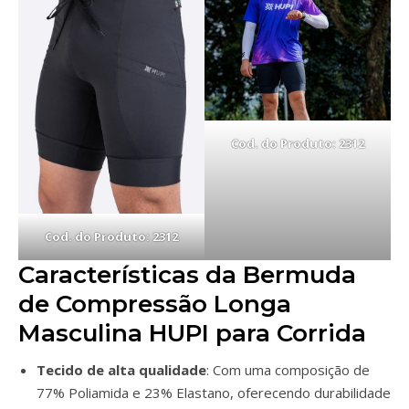
Cod. do Produto: 2312
Cod. do Produto: 2312
Características da Bermuda
de Compressão Longa
Masculina HUPI para Corrida
Tecido de alta qualidade
: Com uma composição de
77% Poliamida e 23% Elastano, oferecendo durabilidade