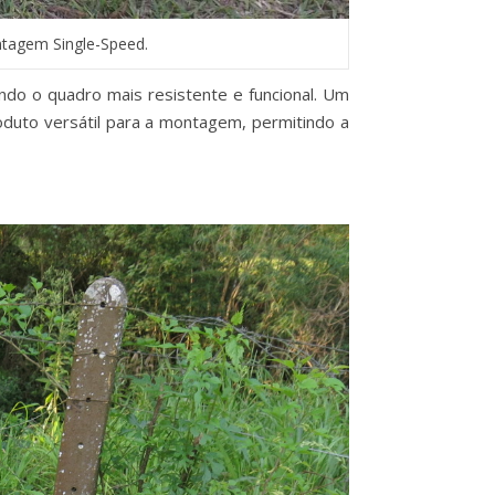
ntagem Single-Speed.
ndo o quadro mais resistente e funcional. Um
oduto versátil para a montagem, permitindo a