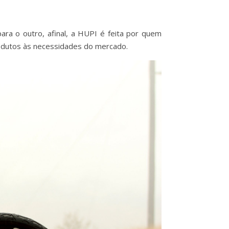
ara o outro, afinal, a HUPI é feita por quem
odutos às necessidades do mercado.