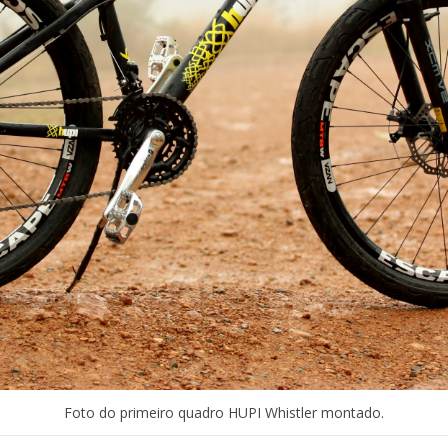
Foto do primeiro quadro HUPI Whistler montado.