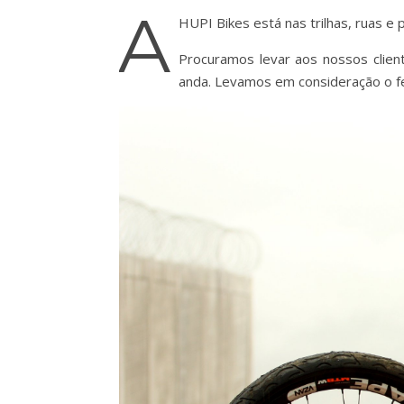
A
HUPI Bikes está nas trilhas, ruas e
Procuramos levar aos nossos client
anda. Levamos em consideração o f