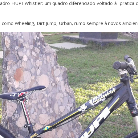
dro HUPI Whistler: um quadro diferenciado voltado à pratica 
 como Wheeling, Dirt Jump, Urban, rumo sempre à novos ambien