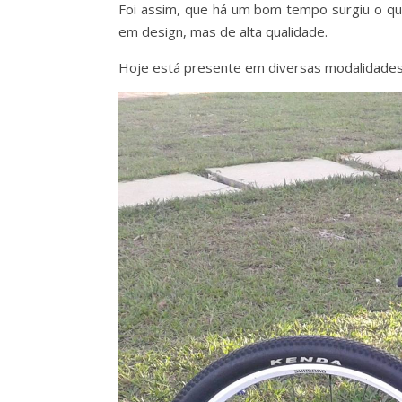
Foi assim, que há um bom tempo surgiu o qua
em design, mas de alta qualidade.
Hoje está presente em diversas modalidades