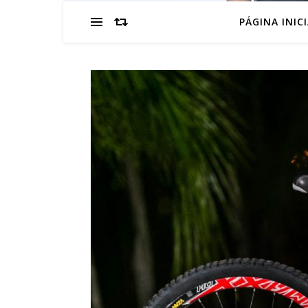
PÁGINA INIC