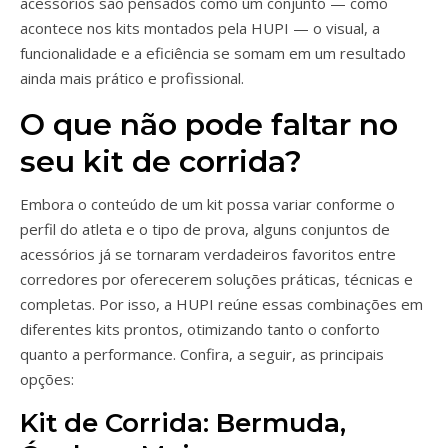
acessórios são pensados como um conjunto — como
acontece nos kits montados pela HUPI — o visual, a
funcionalidade e a eficiência se somam em um resultado
ainda mais prático e profissional.
O que não pode faltar no
seu kit de corrida?
Embora o conteúdo de um kit possa variar conforme o
perfil do atleta e o tipo de prova, alguns conjuntos de
acessórios já se tornaram verdadeiros favoritos entre
corredores por oferecerem soluções práticas, técnicas e
completas. Por isso, a HUPI reúne essas combinações em
diferentes kits prontos, otimizando tanto o conforto
quanto a performance. Confira, a seguir, as principais
opções:
Kit de Corrida: Bermuda,