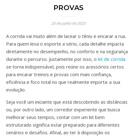
PROVAS
20 de junho de 2025
A corrida vai muito além de lacear o tênis e encarar a rua.
Para quem leva o esporte a sério, cada detalhe impacta
diretamente no desempenho, no conforto e na segurança
durante o percurso. Justamente por isso, o
kit de corrida
se torna indispensável, pois reúne os acessórios certos
para encarar treinos e provas com mais confiança,
eficiência e foco total no que realmente importa: a sua
evolução.
Seja você um iniciante que está descobrindo as distâncias
ou, por outro lado, um corredor experiente que busca
melhorar seus tempos, contar com um kit bem
estruturado significa estar preparado para diferentes
cenários e desafios. Afinal, ao ter à disposição os