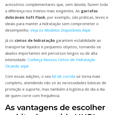
acessórios complementares que, sem dúvida, fazem toda
a diferença nos treinos mais exigentes. As
garrafas
dobráveis Soft Flask
, por exemplo, são práticas, leves e
ideais para manter a hidratação sem comprometer o
desempenho.
Veja os Modelos Disponíveis Aqui!
Já os
cintos de hidratação
garantem estabilidade ao
transportar líquidos e pequenos objetos, tornando-se
aliados importantes em percursos longos ou de alta
intensidade.
Conheça Nossos Cintos de Hidratação
Clicando aqui!
Com essas adições, o seu
kit de corrida
se torna mais
completo, atendendo não só às necessidades básicas de
proteção e suporte, mas também à logística do dia a dia
de quem corre com frequência.
As vantagens de escolher