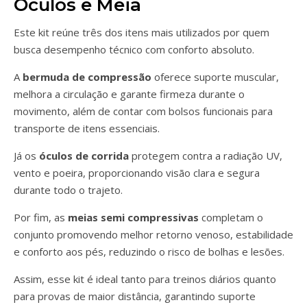
Óculos e Meia
Este kit reúne três dos itens mais utilizados por quem
busca desempenho técnico com conforto absoluto.
A
bermuda de compressão
oferece suporte muscular,
melhora a circulação e garante firmeza durante o
movimento, além de contar com bolsos funcionais para
transporte de itens essenciais.
Já os
óculos de corrida
protegem contra a radiação UV,
vento e poeira, proporcionando visão clara e segura
durante todo o trajeto.
Por fim, as
meias semi compressivas
completam o
conjunto promovendo melhor retorno venoso, estabilidade
e conforto aos pés, reduzindo o risco de bolhas e lesões.
Assim, esse kit é ideal tanto para treinos diários quanto
para provas de maior distância, garantindo suporte