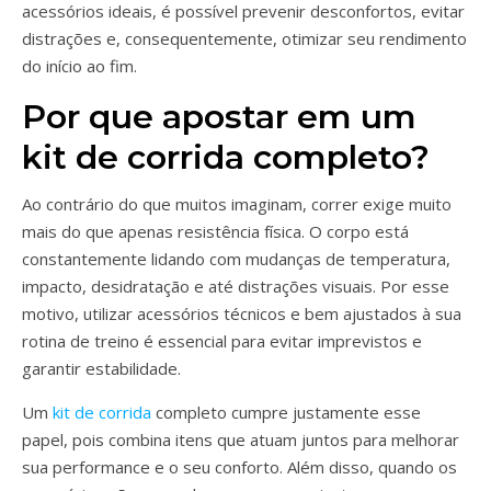
acessórios ideais, é possível prevenir desconfortos, evitar
distrações e, consequentemente, otimizar seu rendimento
do início ao fim.
Por que apostar em um
kit de corrida completo?
Ao contrário do que muitos imaginam, correr exige muito
mais do que apenas resistência física. O corpo está
constantemente lidando com mudanças de temperatura,
impacto, desidratação e até distrações visuais. Por esse
motivo, utilizar acessórios técnicos e bem ajustados à sua
rotina de treino é essencial para evitar imprevistos e
garantir estabilidade.
Um
kit de corrida
completo cumpre justamente esse
papel, pois combina itens que atuam juntos para melhorar
sua performance e o seu conforto. Além disso, quando os