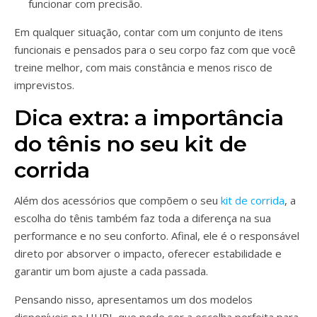
funcionar com precisão.
Em qualquer situação, contar com um conjunto de itens
funcionais e pensados para o seu corpo faz com que você
treine melhor, com mais constância e menos risco de
imprevistos.
Dica extra: a importância
do tênis no seu kit de
corrida
Além dos acessórios que compõem o seu
kit de corrida
, a
escolha do tênis também faz toda a diferença na sua
performance e no seu conforto. Afinal, ele é o responsável
direto por absorver o impacto, oferecer estabilidade e
garantir um bom ajuste a cada passada.
Pensando nisso, apresentamos um dos modelos