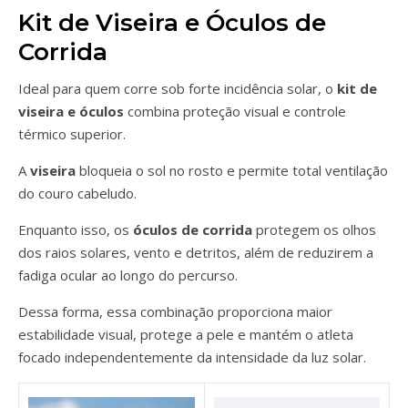
Kit de Viseira e Óculos de
Corrida
Ideal para quem corre sob forte incidência solar, o
kit de
viseira e óculos
combina proteção visual e controle
térmico superior.
A
viseira
bloqueia o sol no rosto e permite total ventilação
do couro cabeludo.
Enquanto isso, os
óculos de corrida
protegem os olhos
dos raios solares, vento e detritos, além de reduzirem a
fadiga ocular ao longo do percurso.
Dessa forma, essa combinação proporciona maior
estabilidade visual, protege a pele e mantém o atleta
focado independentemente da intensidade da luz solar.