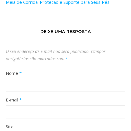
Meia de Corrida: Proteção e Suporte para Seus Pés
DEIXE UMA RESPOSTA
O seu endereço de e-mail não será publicado.
Campos
obrigatórios são marcados com
*
Nome
*
E-mail
*
Site