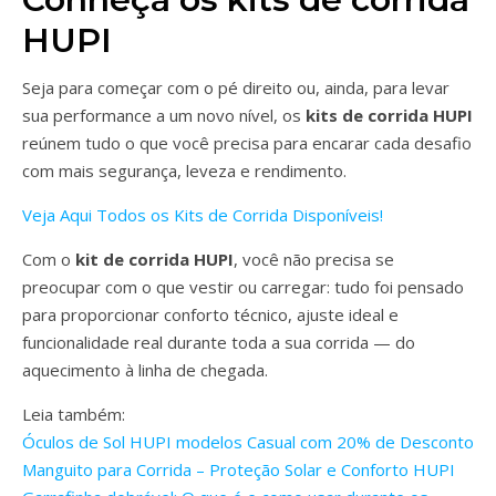
HUPI
Seja para começar com o pé direito ou, ainda, para levar
sua performance a um novo nível, os
kits de corrida HUPI
reúnem tudo o que você precisa para encarar cada desafio
com mais segurança, leveza e rendimento.
Veja Aqui Todos os Kits de Corrida Disponíveis!
Com o
kit de corrida HUPI
, você não precisa se
preocupar com o que vestir ou carregar: tudo foi pensado
para proporcionar conforto técnico, ajuste ideal e
funcionalidade real durante toda a sua corrida — do
aquecimento à linha de chegada.
Leia também:
Óculos de Sol HUPI modelos Casual com 20% de Desconto
Manguito para Corrida – Proteção Solar e Conforto HUPI