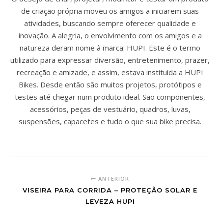
de criação própria moveu os amigos a iniciarem suas
atividades, buscando sempre oferecer qualidade e
inovação. A alegria, o envolvimento com os amigos e a
natureza deram nome à marca: HUPI. Este é o termo
utilizado para expressar diversão, entretenimento, prazer,
recreação e amizade, e assim, estava instituída a HUPI
Bikes. Desde então são muitos projetos, protótipos e
testes até chegar num produto ideal. São componentes,
acessórios, peças de vestuário, quadros, luvas,
suspensões, capacetes e tudo o que sua bike precisa.
ANTERIOR
VISEIRA PARA CORRIDA – PROTEÇÃO SOLAR E
LEVEZA HUPI