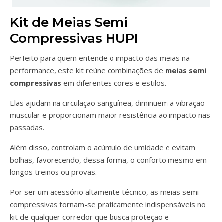
Kit de Meias Semi
Compressivas HUPI
Perfeito para quem entende o impacto das meias na
performance, este kit reúne combinações de
meias semi
compressivas
em diferentes cores e estilos.
Elas ajudam na circulação sanguínea, diminuem a vibração
muscular e proporcionam maior resistência ao impacto nas
passadas.
Além disso, controlam o acúmulo de umidade e evitam
bolhas, favorecendo, dessa forma, o conforto mesmo em
longos treinos ou provas.
Por ser um acessório altamente técnico, as meias semi
compressivas tornam-se praticamente indispensáveis no
kit de qualquer corredor que busca proteção e