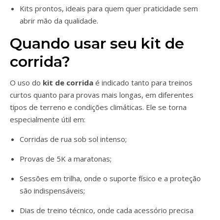
Kits prontos, ideais para quem quer praticidade sem
abrir mão da qualidade.
Quando usar seu kit de
corrida?
O uso do
kit de corrida
é indicado tanto para treinos
curtos quanto para provas mais longas, em diferentes
tipos de terreno e condições climáticas. Ele se torna
especialmente útil em:
Corridas de rua sob sol intenso;
Provas de 5K a maratonas;
Sessões em trilha, onde o suporte físico e a proteção
são indispensáveis;
Dias de treino técnico, onde cada acessório precisa