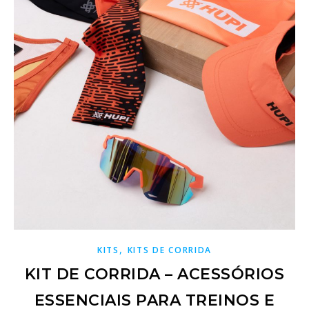
,
KITS
KITS DE CORRIDA
KIT DE CORRIDA – ACESSÓRIOS
ESSENCIAIS PARA TREINOS E