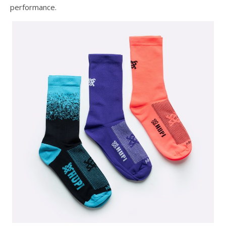
performance.