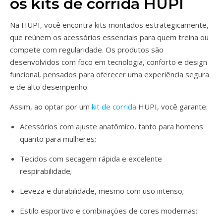
os kits de corrida HUPI
Na HUPI, você encontra kits montados estrategicamente,
que reúnem os acessórios essenciais para quem treina ou
compete com regularidade. Os produtos são
desenvolvidos com foco em tecnologia, conforto e design
funcional, pensados para oferecer uma experiência segura
e de alto desempenho.
Assim, ao optar por um
kit de corrida
HUPI, você garante:
Acessórios com ajuste anatômico, tanto para homens
quanto para mulheres;
Tecidos com secagem rápida e excelente
respirabilidade;
Leveza e durabilidade, mesmo com uso intenso;
Estilo esportivo e combinações de cores modernas;