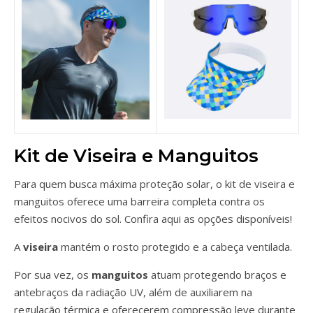
Kit de Viseira e Manguitos
Para quem busca máxima proteção solar, o kit de viseira e
manguitos oferece uma barreira completa contra os
efeitos nocivos do sol. Confira aqui as opções disponíveis!
A
viseira
mantém o rosto protegido e a cabeça ventilada.
Por sua vez, os
manguitos
atuam protegendo braços e
antebraços da radiação UV, além de auxiliarem na
regulação térmica e oferecerem compressão leve durante