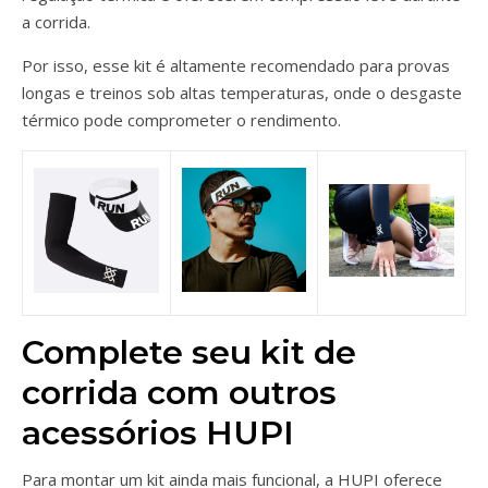
a corrida.
Por isso, esse kit é altamente recomendado para provas
longas e treinos sob altas temperaturas, onde o desgaste
térmico pode comprometer o rendimento.
Complete seu kit de
corrida com outros
acessórios HUPI
Para montar um kit ainda mais funcional, a HUPI oferece