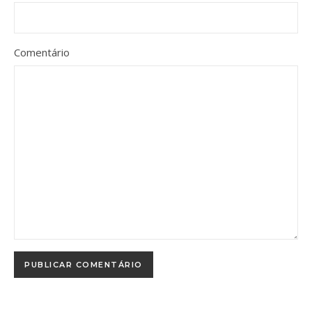
Comentário