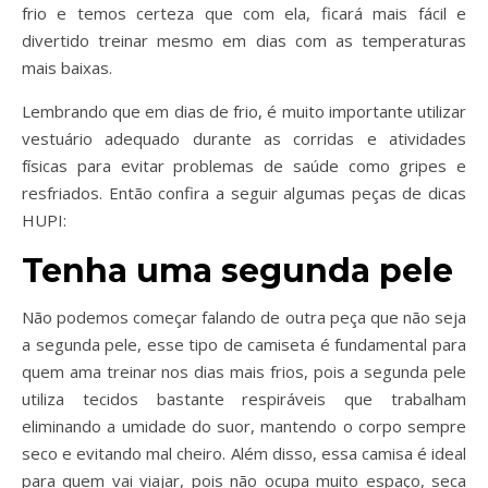
frio e temos certeza que com ela, ficará mais fácil e
divertido treinar mesmo em dias com as temperaturas
mais baixas.
Lembrando que em dias de frio, é muito importante utilizar
vestuário adequado durante as corridas e atividades
físicas para evitar problemas de saúde como gripes e
resfriados. Então confira a seguir algumas peças de dicas
HUPI:
Tenha uma segunda pele
Não podemos começar falando de outra peça que não seja
a segunda pele, esse tipo de camiseta é fundamental para
quem ama treinar nos dias mais frios, pois a segunda pele
utiliza tecidos bastante respiráveis que trabalham
eliminando a umidade do suor, mantendo o corpo sempre
seco e evitando mal cheiro. Além disso, essa camisa é ideal
para quem vai viajar, pois não ocupa muito espaço, seca