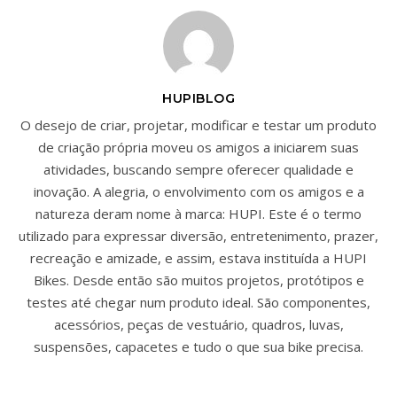
HUPIBLOG
O desejo de criar, projetar, modificar e testar um produto
de criação própria moveu os amigos a iniciarem suas
atividades, buscando sempre oferecer qualidade e
inovação. A alegria, o envolvimento com os amigos e a
natureza deram nome à marca: HUPI. Este é o termo
utilizado para expressar diversão, entretenimento, prazer,
recreação e amizade, e assim, estava instituída a HUPI
Bikes. Desde então são muitos projetos, protótipos e
testes até chegar num produto ideal. São componentes,
acessórios, peças de vestuário, quadros, luvas,
suspensões, capacetes e tudo o que sua bike precisa.