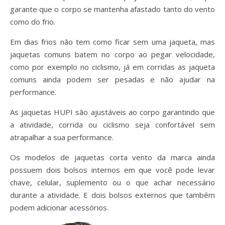
garante que o corpo se mantenha afastado tanto do vento
como do frio.
Em dias frios não tem como ficar sem uma jaqueta, mas
jaquetas comuns batem no corpo ao pegar velocidade,
como por exemplo no ciclismo, já em corridas as jaqueta
comuns ainda podem ser pesadas e não ajudar na
performance.
As jaquetas HUPI são ajustáveis ao corpo garantindo que
a atividade, corrida ou ciclismo seja confortável sem
atrapalhar a sua performance.
Os modelos de jaquetas corta vento da marca ainda
possuem dois bolsos internos em que você pode levar
chave, celular, suplemento ou o que achar necessário
durante a atividade. E dois bolsos externos que também
podem adicionar acessórios.