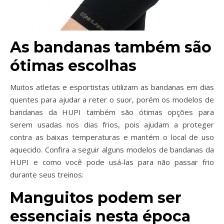
As bandanas também são
ótimas escolhas
Muitos atletas e esportistas utilizam as bandanas em dias
quentes para ajudar a reter o suor, porém os modelos de
bandanas da HUPI também são ótimas opções para
serem usadas nos dias frios, pois ajudam a proteger
contra as baixas temperaturas e mantém o local de uso
aquecido. Confira a seguir alguns modelos de bandanas da
HUPI e como você pode usá-las para não passar frio
durante seus treinos:
Manguitos podem ser
essenciais nesta época