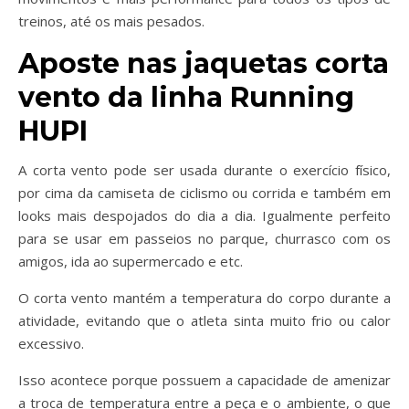
treinos, até os mais pesados.
Aposte nas jaquetas corta
vento da linha Running
HUPI
A corta vento pode ser usada durante o exercício físico,
por cima da camiseta de ciclismo ou corrida e também em
looks mais despojados do dia a dia. Igualmente perfeito
para se usar em passeios no parque, churrasco com os
amigos, ida ao supermercado e etc.
O corta vento mantém a temperatura do corpo durante a
atividade, evitando que o atleta sinta muito frio ou calor
excessivo.
Isso acontece porque possuem a capacidade de amenizar
a troca de temperatura entre a peça e o ambiente, o que