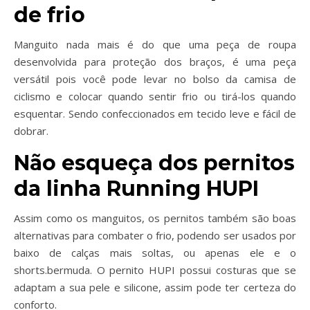
de frio
Manguito nada mais é do que uma peça de roupa
desenvolvida para proteção dos braços, é uma peça
versátil pois você pode levar no bolso da camisa de
ciclismo e colocar quando sentir frio ou tirá-los quando
esquentar. Sendo confeccionados em tecido leve e fácil de
dobrar.
Não esqueça dos pernitos
da linha Running HUPI
Assim como os manguitos, os pernitos também são boas
alternativas para combater o frio, podendo ser usados por
baixo de calças mais soltas, ou apenas ele e o
shorts.bermuda. O pernito HUPI possui costuras que se
adaptam a sua pele e silicone, assim pode ter certeza do
conforto.