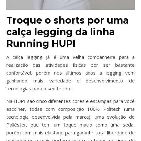
Troque o shorts por uma
calça legging da linha
Running HUPI
A calça legging já é uma velha companheira para a
realização das atividades físicas por ser bastante
confortável, porém nos últimos anos a legging vem
ganhando mais variedade e desenvolvimento de
tecnologias para o seu tecido.
Na HUPI são cinco diferentes cores e estampas para você
escolher, todas com composição 100% Politech (uma
tecnologia desenvolvida pela marca), uma evolução do
Poliéster, que tem um toque macio como uma seda,
porém com mais elastano para garantir total liberdade de
movimentos e mais performance para todos os tipos de