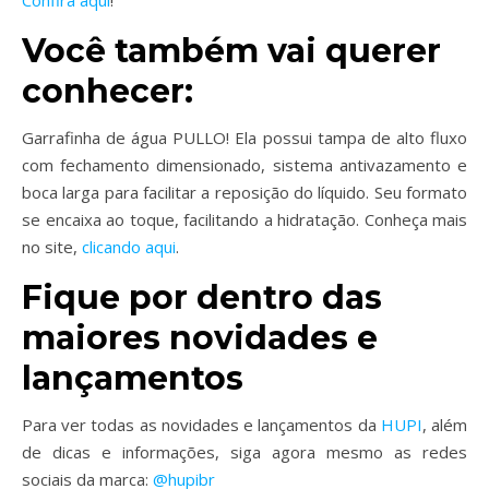
Você também vai querer
conhecer:
Garrafinha de água PULLO! Ela possui tampa de alto fluxo
com fechamento dimensionado, sistema antivazamento e
boca larga para facilitar a reposição do líquido. Seu formato
se encaixa ao toque, facilitando a hidratação. Conheça mais
no site,
clicando aqui
.
Fique por dentro das
maiores novidades e
lançamentos
Para ver todas as novidades e lançamentos da
HUPI
, além
de dicas e informações, siga agora mesmo as redes
sociais da marca:
@hupibr