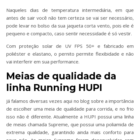
Naqueles dias de temperatura intermediária, em que
antes de sair você não tem certeza se vai ser necessário,
pode levar no bolso da sua jaqueta corta vento, pois ele é
pequeno e compacto, caso sentir necessidade é só vestir.
Com proteção solar de UV FPS 50+ e fabricado em
poliéster e elastano, o pernito permite flexibidade e não
vai interferir em sua performance.
Meias de qualidade da
linha Running HUPI
Já falamos diversas vezes aqui no blog sobre a importância
de escolher uma meia de qualidade para corrida, e no frio
isso não é diferente. Atualmente a HUPI possui uma linha
de meias chamada Supreme, que possui uma poliamida de
extrema qualidade, garantindo ainda mais conforto para