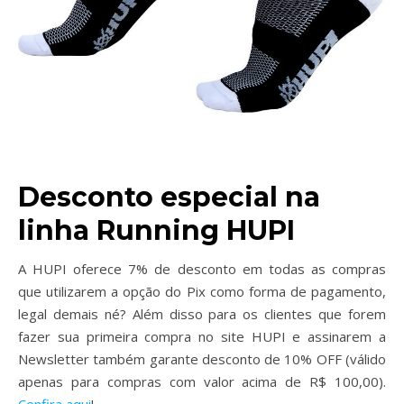
Desconto especial na
linha Running HUPI
A HUPI oferece 7% de desconto em todas as compras
que utilizarem a opção do Pix como forma de pagamento,
legal demais né? Além disso para os clientes que forem
fazer sua primeira compra no site HUPI e assinarem a
Newsletter também garante desconto de 10% OFF (válido
apenas para compras com valor acima de R$ 100,00).
Confira aqui
!