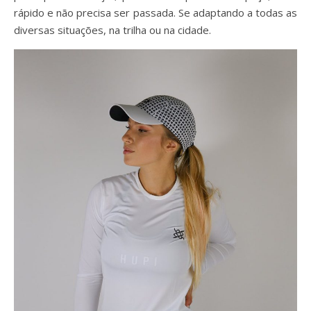
rápido e não precisa ser passada. Se adaptando a todas as
diversas situações, na trilha ou na cidade.