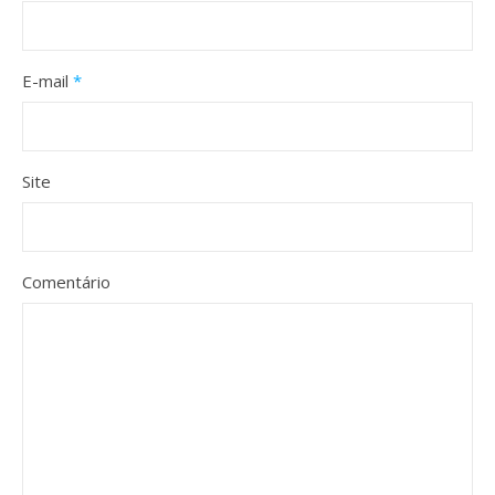
E-mail
*
Site
Comentário