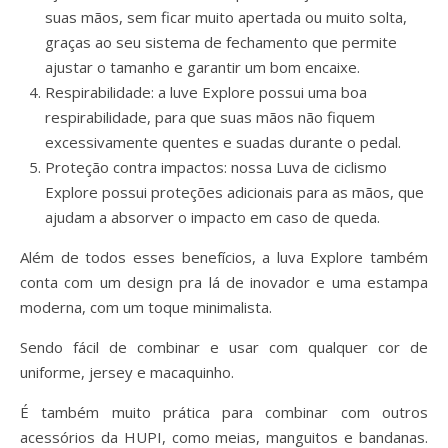
suas mãos, sem ficar muito apertada ou muito solta,
graças ao seu sistema de fechamento que permite
ajustar o tamanho e garantir um bom encaixe.
Respirabilidade: a luve Explore possui uma boa
respirabilidade, para que suas mãos não fiquem
excessivamente quentes e suadas durante o pedal.
Proteção contra impactos: nossa Luva de ciclismo
Explore possui proteções adicionais para as mãos, que
ajudam a absorver o impacto em caso de queda.
Além de todos esses benefícios, a luva Explore também
conta com um design pra lá de inovador e uma estampa
moderna, com um toque minimalista.
Sendo fácil de combinar e usar com qualquer cor de
uniforme, jersey e macaquinho.
É também muito prática para combinar com outros
acessórios da HUPI, como meias, manguitos e bandanas.