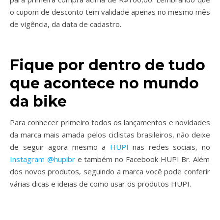
o cupom de desconto tem validade apenas no mesmo mês
de vigência, da data de cadastro.
Fique por dentro de tudo
que acontece no mundo
da bike
Para conhecer primeiro todos os lançamentos e novidades
da marca mais amada pelos ciclistas brasileiros, não deixe
de seguir agora mesmo a
HUPI
nas redes sociais, no
Instagram @hupibr
e também no Facebook HUPI Br. Além
dos novos produtos, seguindo a marca você pode conferir
várias dicas e ideias de como usar os produtos HUPI.