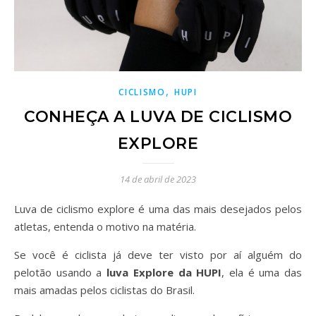
,
CICLISMO
HUPI
CONHEÇA A LUVA DE CICLISMO
EXPLORE
14 de abril de 2023
Luva de ciclismo explore é uma das mais desejados pelos
atletas, entenda o motivo na matéria.
Se você é ciclista já deve ter visto por aí alguém do
pelotão usando a
luva Explore da HUPI
, ela é uma das
mais amadas pelos ciclistas do Brasil.