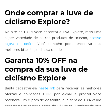
Onde comprar a luva de
ciclismo Explore?
No site da HUPI você encontra a luva Explore, mais uma
super variedade de outros produtos de ciclismo,
acesse
agora e confira
. Você também pode encontrar nas
melhores bike shops da sua cidade.
Garanta 10% OFF na
compra da sua luva de
ciclismo Explore
Basta cadastrar-se
neste link
para receber as melhores
ofertas e novidades HUPI por e-mail e pronto! Você
receberá um cupom de desconto, que será de 10% válido
para primeira compra acima de R$100,00. Lembrando que