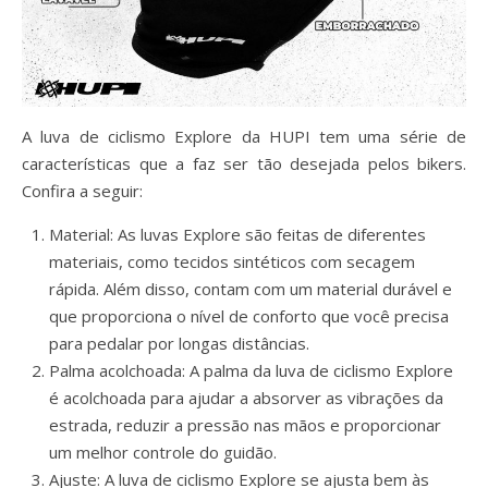
A luva de ciclismo Explore da HUPI tem uma série de
características que a faz ser tão desejada pelos bikers.
Confira a seguir:
Material: As luvas Explore são feitas de diferentes
materiais, como tecidos sintéticos com secagem
rápida. Além disso, contam com um material durável e
que proporciona o nível de conforto que você precisa
para pedalar por longas distâncias.
Palma acolchoada: A palma da luva de ciclismo Explore
é acolchoada para ajudar a absorver as vibrações da
estrada, reduzir a pressão nas mãos e proporcionar
um melhor controle do guidão.
Ajuste: A luva de ciclismo Explore se ajusta bem às