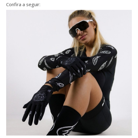
Confira a seguir: