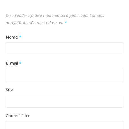
O seu endereço de e-mail não será publicado.
Campos
obrigatórios são marcados com
*
Nome
*
E-mail
*
Site
Comentário