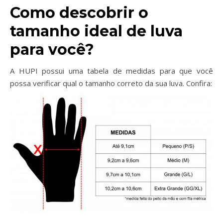
Como descobrir o
tamanho ideal de luva
para você?
A HUPI possui uma tabela de medidas para que você
possa verificar qual o tamanho correto da sua luva. Confira: