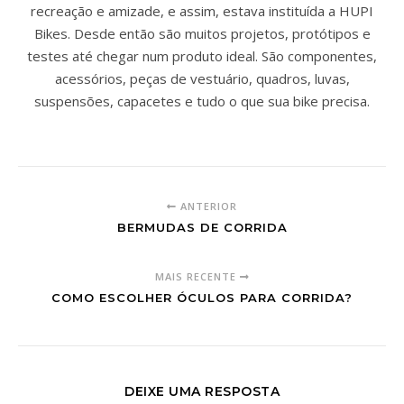
recreação e amizade, e assim, estava instituída a HUPI
Bikes. Desde então são muitos projetos, protótipos e
testes até chegar num produto ideal. São componentes,
acessórios, peças de vestuário, quadros, luvas,
suspensões, capacetes e tudo o que sua bike precisa.
ANTERIOR
BERMUDAS DE CORRIDA
MAIS RECENTE
COMO ESCOLHER ÓCULOS PARA CORRIDA?
DEIXE UMA RESPOSTA