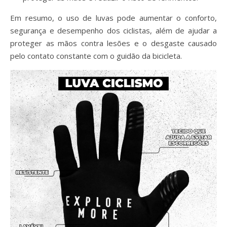
Em resumo, o uso de luvas pode aumentar o conforto,
segurança e desempenho dos ciclistas, além de ajudar a
proteger as mãos contra lesões e o desgaste causado
pelo contato constante com o guidão da bicicleta.