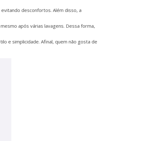
evitando desconfortos. Além disso, a
ia mesmo após várias lavagens. Dessa forma,
ilo e simplicidade. Afinal, quem não gosta de