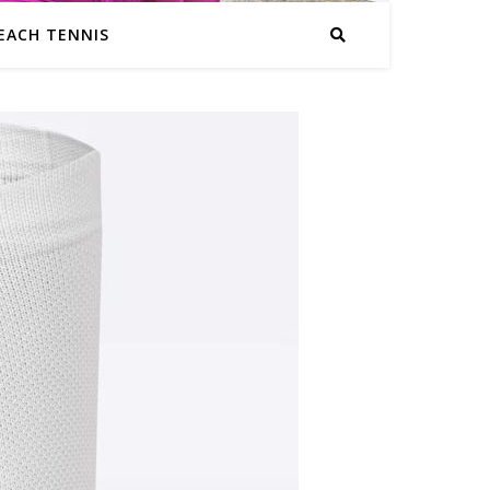
EACH TENNIS