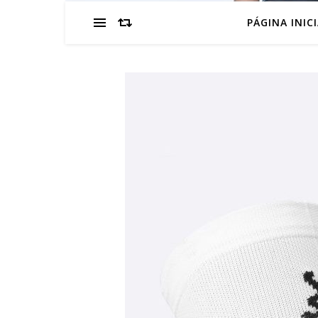
PÁGINA INIC