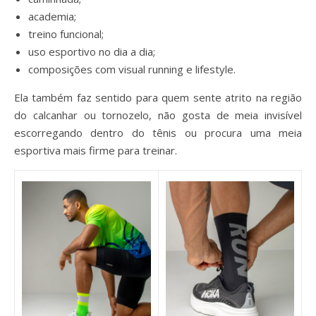
academia;
treino funcional;
uso esportivo no dia a dia;
composições com visual running e lifestyle.
Ela também faz sentido para quem sente atrito na região
do calcanhar ou tornozelo, não gosta de meia invisível
escorregando dentro do tênis ou procura uma meia
esportiva mais firme para treinar.