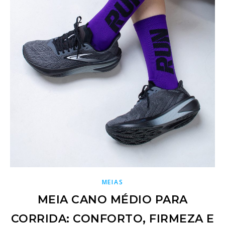
MEIAS
MEIA CANO MÉDIO PARA
CORRIDA: CONFORTO, FIRMEZA E