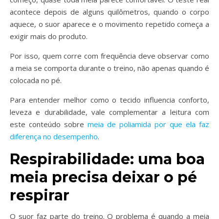
acontece depois de alguns quilômetros, quando o corpo
aquece, o suor aparece e o movimento repetido começa a
exigir mais do produto.
Por isso, quem corre com frequência deve observar como
a meia se comporta durante o treino, não apenas quando é
colocada no pé.
Para entender melhor como o tecido influencia conforto,
leveza e durabilidade, vale complementar a leitura com
este conteúdo sobre
meia de poliamida por que ela faz
diferença no desempenho
.
Respirabilidade: uma boa
meia precisa deixar o pé
respirar
O suor faz parte do treino. O problema é quando a meia