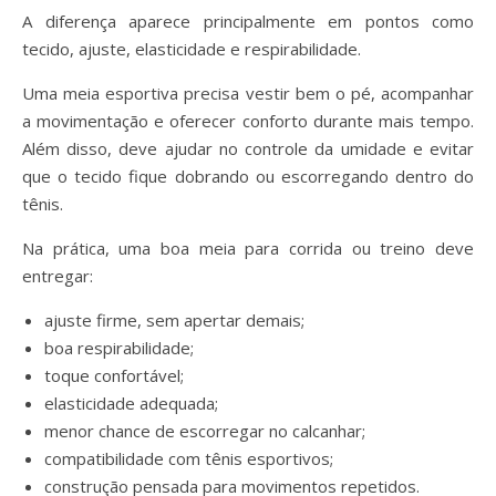
A diferença aparece principalmente em pontos como
tecido, ajuste, elasticidade e respirabilidade.
Uma meia esportiva precisa vestir bem o pé, acompanhar
a movimentação e oferecer conforto durante mais tempo.
Além disso, deve ajudar no controle da umidade e evitar
que o tecido fique dobrando ou escorregando dentro do
tênis.
Na prática, uma boa meia para corrida ou treino deve
entregar:
ajuste firme, sem apertar demais;
boa respirabilidade;
toque confortável;
elasticidade adequada;
menor chance de escorregar no calcanhar;
compatibilidade com tênis esportivos;
construção pensada para movimentos repetidos.