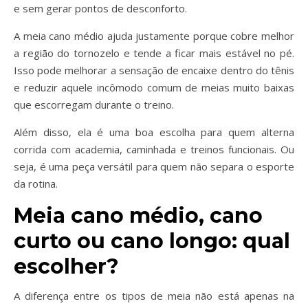
e sem gerar pontos de desconforto.
A meia cano médio ajuda justamente porque cobre melhor
a região do tornozelo e tende a ficar mais estável no pé.
Isso pode melhorar a sensação de encaixe dentro do tênis
e reduzir aquele incômodo comum de meias muito baixas
que escorregam durante o treino.
Além disso, ela é uma boa escolha para quem alterna
corrida com academia, caminhada e treinos funcionais. Ou
seja, é uma peça versátil para quem não separa o esporte
da rotina.
Meia cano médio, cano
curto ou cano longo: qual
escolher?
A diferença entre os tipos de meia não está apenas na