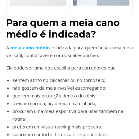
Para quem a meia cano
médio é indicada?
A
meia cano médio
é indicada para quem busca uma meia
versátil, confortável e com visual esportivo.
Ela pode ser uma boa escolha para corredores que:
sentem atrito no calcanhar ou no tornozelo;
não gostam de meia invisível escorregando;
querem mais proteção dentro do tênis;
treinam corrida, academia e caminhada;
procuram uma meia esportiva para usar também na
rotina;
preferem um visual running mais presente;
valorizam conforto, firmeza e respirabilidade.