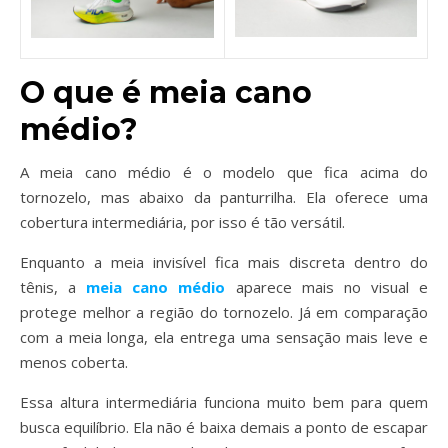
O que é meia cano
médio?
A meia cano médio é o modelo que fica acima do
tornozelo, mas abaixo da panturrilha. Ela oferece uma
cobertura intermediária, por isso é tão versátil.
Enquanto a meia invisível fica mais discreta dentro do
tênis, a
meia cano médio
aparece mais no visual e
protege melhor a região do tornozelo. Já em comparação
com a meia longa, ela entrega uma sensação mais leve e
menos coberta.
Essa altura intermediária funciona muito bem para quem
busca equilíbrio. Ela não é baixa demais a ponto de escapar