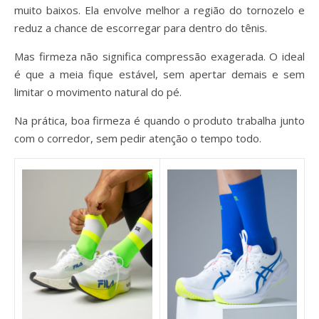
muito baixos. Ela envolve melhor a região do tornozelo e
reduz a chance de escorregar para dentro do tênis.
Mas firmeza não significa compressão exagerada. O ideal
é que a meia fique estável, sem apertar demais e sem
limitar o movimento natural do pé.
Na prática, boa firmeza é quando o produto trabalha junto
com o corredor, sem pedir atenção o tempo todo.