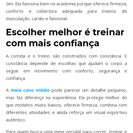
Sim. Ela funciona bem na academia porque oferece firmeza,
conforto e cobertura adequada para treinos de
musculação, cardio e funcional.
Escolher melhor é treinar
com mais confiança
A corrida e o treino são construídos com constância. E
constância depende de escolhas que ajudam o corpo a
seguir em movimento com conforto, segurança e
confiança.
A
meia cano médio
pode parecer um detalhe pequeno,
mas faz diferença na experiência. Ela protege melhor do
que modelos muito baixos, oferece firmeza, combina com
diferentes atividades e ainda reforça um visual esportivo
autêntico.
Para quem busca uma meia versátil para correr, treinar e