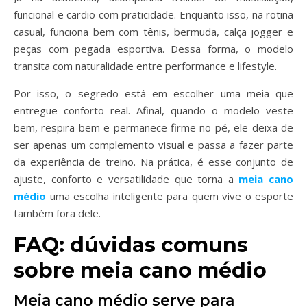
funcional e cardio com praticidade. Enquanto isso, na rotina
casual, funciona bem com tênis, bermuda, calça jogger e
peças com pegada esportiva. Dessa forma, o modelo
transita com naturalidade entre performance e lifestyle.
Por isso, o segredo está em escolher uma meia que
entregue conforto real. Afinal, quando o modelo veste
bem, respira bem e permanece firme no pé, ele deixa de
ser apenas um complemento visual e passa a fazer parte
da experiência de treino. Na prática, é esse conjunto de
ajuste, conforto e versatilidade que torna a
meia cano
médio
uma escolha inteligente para quem vive o esporte
também fora dele.
FAQ: dúvidas comuns
sobre meia cano médio
Meia cano médio serve para