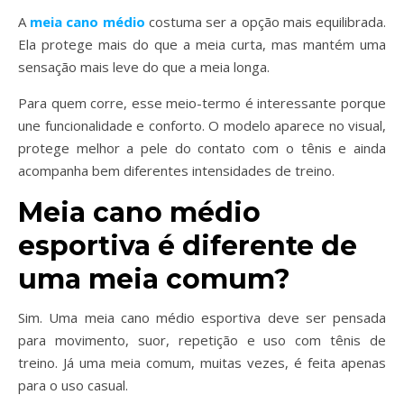
A
meia cano médio
costuma ser a opção mais equilibrada.
Ela protege mais do que a meia curta, mas mantém uma
sensação mais leve do que a meia longa.
Para quem corre, esse meio-termo é interessante porque
une funcionalidade e conforto. O modelo aparece no visual,
protege melhor a pele do contato com o tênis e ainda
acompanha bem diferentes intensidades de treino.
Meia cano médio
esportiva é diferente de
uma meia comum?
Sim. Uma meia cano médio esportiva deve ser pensada
para movimento, suor, repetição e uso com tênis de
treino. Já uma meia comum, muitas vezes, é feita apenas
para o uso casual.