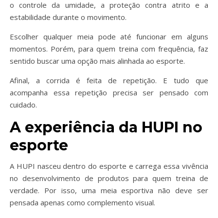
o controle da umidade, a proteção contra atrito e a
estabilidade durante o movimento.
Escolher qualquer meia pode até funcionar em alguns
momentos. Porém, para quem treina com frequência, faz
sentido buscar uma opção mais alinhada ao esporte.
Afinal, a corrida é feita de repetição. E tudo que
acompanha essa repetição precisa ser pensado com
cuidado.
A experiência da HUPI no
esporte
A HUPI nasceu dentro do esporte e carrega essa vivência
no desenvolvimento de produtos para quem treina de
verdade. Por isso, uma meia esportiva não deve ser
pensada apenas como complemento visual.