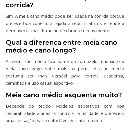
corrida?
Sim. A meia cano médio pode ser usada na corrida porque
oferece boa cobertura, ajuda a reduzir atritos e tende a
permanecer mais firme no pé durante o movimento.
Qual a diferença entre meia cano
médio e cano longo?
A meia cano médio fica acima do tornozelo, enquanto a
meia cano longo sobe mais na perna. A cano médio
costuma ser mais versátil para corrida, academia,
caminhada e uso casual esportivo.
Meia cano médio esquenta muito?
Depende do tecido. Modelos esportivos com boa
respirabilidade ajudam a controlar a umidade e oferecem
uma sensação mais confortável durante o treino.