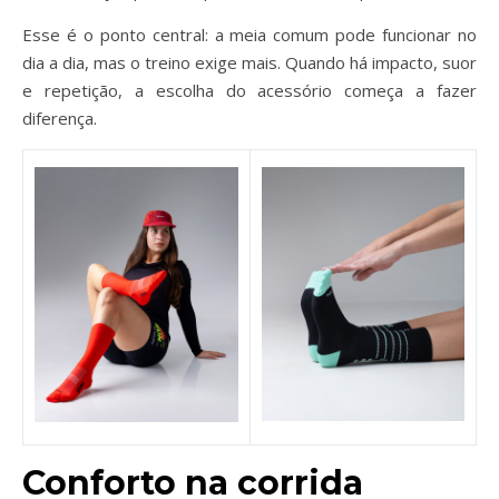
Esse é o ponto central: a meia comum pode funcionar no
dia a dia, mas o treino exige mais. Quando há impacto, suor
e repetição, a escolha do acessório começa a fazer
diferença.
Conforto na corrida