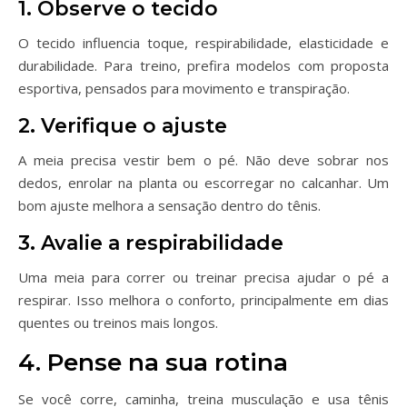
1. Observe o tecido
O tecido influencia toque, respirabilidade, elasticidade e
durabilidade. Para treino, prefira modelos com proposta
esportiva, pensados para movimento e transpiração.
2. Verifique o ajuste
A meia precisa vestir bem o pé. Não deve sobrar nos
dedos, enrolar na planta ou escorregar no calcanhar. Um
bom ajuste melhora a sensação dentro do tênis.
3. Avalie a respirabilidade
Uma meia para correr ou treinar precisa ajudar o pé a
respirar. Isso melhora o conforto, principalmente em dias
quentes ou treinos mais longos.
4. Pense na sua rotina
Se você corre, caminha, treina musculação e usa tênis