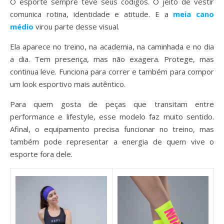
O esporte sempre teve seus códigos. O jeito de vestir
comunica rotina, identidade e atitude. E a
meia cano
médio
virou parte desse visual.
Ela aparece no treino, na academia, na caminhada e no dia
a dia. Tem presença, mas não exagera. Protege, mas
continua leve. Funciona para correr e também para compor
um look esportivo mais autêntico.
Para quem gosta de peças que transitam entre
performance e lifestyle, esse modelo faz muito sentido.
Afinal, o equipamento precisa funcionar no treino, mas
também pode representar a energia de quem vive o
esporte fora dele.