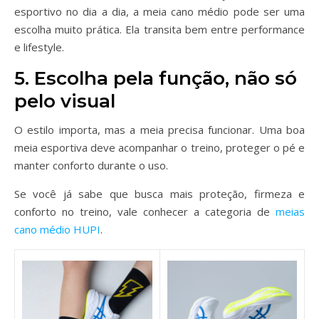
esportivo no dia a dia, a meia cano médio pode ser uma
escolha muito prática. Ela transita bem entre performance
e lifestyle.
5. Escolha pela função, não só
pelo visual
O estilo importa, mas a meia precisa funcionar. Uma boa
meia esportiva deve acompanhar o treino, proteger o pé e
manter conforto durante o uso.
Se você já sabe que busca mais proteção, firmeza e
conforto no treino, vale conhecer a categoria de
meias
cano médio HUPI
.