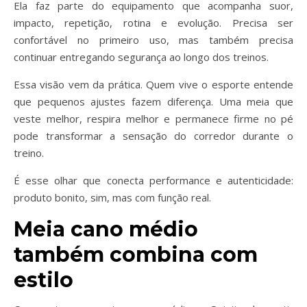
Ela faz parte do equipamento que acompanha suor,
impacto, repetição, rotina e evolução. Precisa ser
confortável no primeiro uso, mas também precisa
continuar entregando segurança ao longo dos treinos.
Essa visão vem da prática. Quem vive o esporte entende
que pequenos ajustes fazem diferença. Uma meia que
veste melhor, respira melhor e permanece firme no pé
pode transformar a sensação do corredor durante o
treino.
É esse olhar que conecta performance e autenticidade:
produto bonito, sim, mas com função real.
Meia cano médio
também combina com
estilo