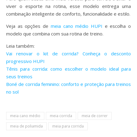
viver o esporte na rotina, esse modelo entrega uma
combinação inteligente de conforto, funcionalidade e estilo.
Veja as opções de
meia cano médio HUPI
e escolha o
modelo que combina com sua rotina de treino.
Leia também:
Vai renovar o kit de corrida? Conheça o desconto
progressivo HUPI
Tênis para corrida: como escolher o modelo ideal para
seus treinos
Boné de corrida feminino: conforto e proteção para treinos
no sol
meia cano médio
meia corrida
meia de correr
meia de poliamida
meia para corrida