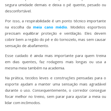
segura umidade demais e deixa o pé quente, pesado ou
desconfortável.
Por isso, a respirabilidade é um ponto técnico importante
na escolha da
meia cano médio
. Modelos esportivos
precisam equilibrar proteção e ventilação. Eles devem
cobrir bem a região do pé e do tornozelo, mas sem causar
sensação de abafamento.
Esse cuidado é ainda mais importante para quem treina
em dias quentes, faz rodagens mais longas ou usa a
mesma meia também na academia.
Na prática, tecidos leves e construções pensadas para o
esporte ajudam a manter uma sensação mais agradável
durante o uso. Consequentemente, o corredor consegue
focar melhor no treino, sem parar para ajustar a meia ou
lidar com incômodos.