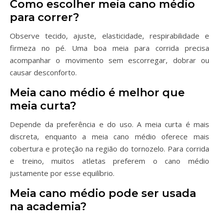
Como escolher meia cano médio
para correr?
Observe tecido, ajuste, elasticidade, respirabilidade e
firmeza no pé. Uma boa meia para corrida precisa
acompanhar o movimento sem escorregar, dobrar ou
causar desconforto.
Meia cano médio é melhor que
meia curta?
Depende da preferência e do uso. A meia curta é mais
discreta, enquanto a meia cano médio oferece mais
cobertura e proteção na região do tornozelo. Para corrida
e treino, muitos atletas preferem o cano médio
justamente por esse equilíbrio.
Meia cano médio pode ser usada
na academia?