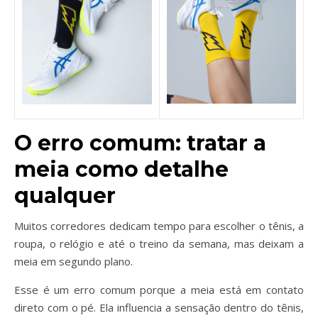
O erro comum: tratar a
meia como detalhe
qualquer
Muitos corredores dedicam tempo para escolher o tênis, a
roupa, o relógio e até o treino da semana, mas deixam a
meia em segundo plano.
Esse é um erro comum porque a meia está em contato
direto com o pé. Ela influencia a sensação dentro do tênis,