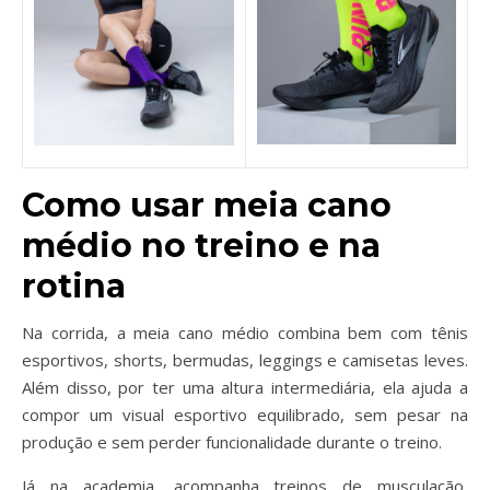
Como usar meia cano
médio no treino e na
rotina
Na corrida, a meia cano médio combina bem com tênis
esportivos, shorts, bermudas, leggings e camisetas leves.
Além disso, por ter uma altura intermediária, ela ajuda a
compor um visual esportivo equilibrado, sem pesar na
produção e sem perder funcionalidade durante o treino.
Já na academia, acompanha treinos de musculação,