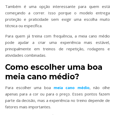
Também é uma opção interessante para quem está
começando a correr. Isso porque o modelo entrega
proteção e praticidade sem exigir uma escolha muito
técnica ou específica.
Para quem já treina com frequência, a meia cano médio
pode ajudar a criar uma experiência mais estável,
principalmente em treinos de repetição, rodagens e
atividades combinadas.
Como escolher uma boa
meia cano médio?
Para escolher uma boa
meia cano médio
, não olhe
apenas para a cor ou para o preço. Esses pontos fazem
parte da decisão, mas a experiência no treino depende de
fatores mais importantes.