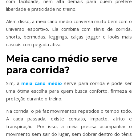
com facilidade, nem alta demais para quem prefere
liberdade e praticidade no treino.
Além disso, a meia cano médio conversa muito bem com o
universo esportivo. Ela combina com tênis de corrida,
shorts, bermudas, leggings, calças jogger e looks mais
casuais com pegada ativa.
Meia cano médio serve
para corrida?
Sim, a
meia cano médio
serve para corrida e pode ser
uma ótima escolha para quem busca conforto, firmeza e
proteção durante o treino.
Na corrida, o pé faz movimentos repetidos o tempo todo.
A cada passada, existe contato, impacto, atrito e
transpiração. Por isso, a meia precisa acompanhar o
movimento sem sair do lugar, sem dobrar dentro do tênis