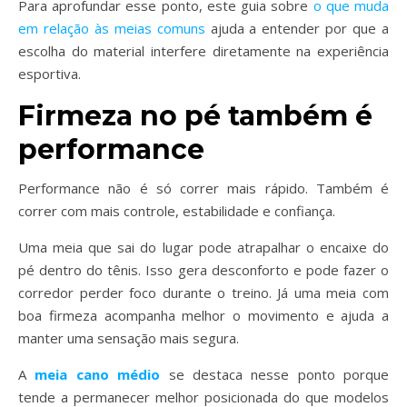
Para aprofundar esse ponto, este guia sobre
o que muda
em relação às meias comuns
ajuda a entender por que a
escolha do material interfere diretamente na experiência
esportiva.
Firmeza no pé também é
performance
Performance não é só correr mais rápido. Também é
correr com mais controle, estabilidade e confiança.
Uma meia que sai do lugar pode atrapalhar o encaixe do
pé dentro do tênis. Isso gera desconforto e pode fazer o
corredor perder foco durante o treino. Já uma meia com
boa firmeza acompanha melhor o movimento e ajuda a
manter uma sensação mais segura.
A
meia cano médio
se destaca nesse ponto porque
tende a permanecer melhor posicionada do que modelos