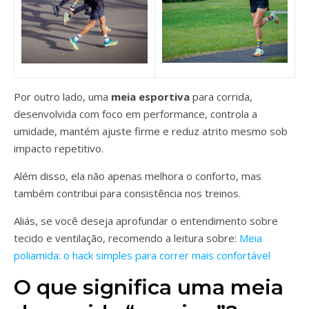
Por outro lado, uma
meia esportiva
para corrida,
desenvolvida com foco em performance, controla a
umidade, mantém ajuste firme e reduz atrito mesmo sob
impacto repetitivo.
Além disso, ela não apenas melhora o conforto, mas
também contribui para consistência nos treinos.
Aliás, se você deseja aprofundar o entendimento sobre
tecido e ventilação, recomendo a leitura sobre:
Meia
poliamida: o hack simples para correr mais confortável
O que significa uma meia