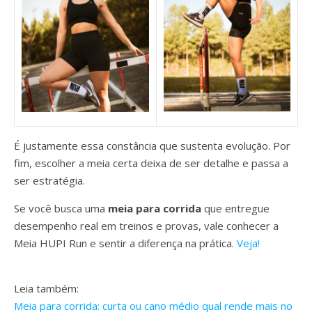
É justamente essa constância que sustenta evolução. Por
fim, escolher a meia certa deixa de ser detalhe e passa a
ser estratégia.
Se você busca uma
meia para corrida
que entregue
desempenho real em treinos e provas, vale conhecer a
Meia HUPI Run e sentir a diferença na prática.
Veja!
Leia também:
Meia para corrida: curta ou cano médio qual rende mais no