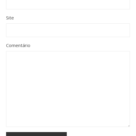
Site
Comentário