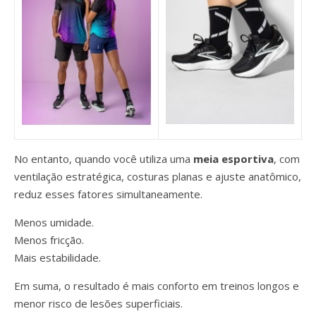
No entanto, quando você utiliza uma
meia esportiva
, com
ventilação estratégica, costuras planas e ajuste anatômico,
reduz esses fatores simultaneamente.
Menos umidade.
Menos fricção.
Mais estabilidade.
Em suma, o resultado é mais conforto em treinos longos e
menor risco de lesões superficiais.