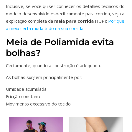
Inclusive, se você quiser conhecer os detalhes técnicos do
modelo desenvolvido especificamente para corrida, veja a
explicação completa da
meia para corrida
HUPI:
Por que
a meia certa muda tudo na sua corrida
Meia de Poliamida evita
bolhas?
Certamente, quando a construção é adequada.
As bolhas surgem principalmente por:
Umidade acumulada
Fricção constante
Movimento excessivo do tecido