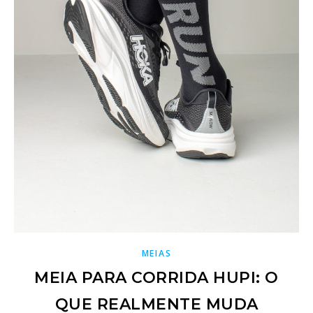
MEIAS
MEIA PARA CORRIDA HUPI: O
QUE REALMENTE MUDA