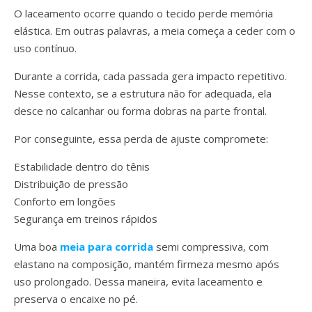
O laceamento ocorre quando o tecido perde memória
elástica. Em outras palavras, a meia começa a ceder com o
uso contínuo.
Durante a corrida, cada passada gera impacto repetitivo.
Nesse contexto, se a estrutura não for adequada, ela
desce no calcanhar ou forma dobras na parte frontal.
Por conseguinte, essa perda de ajuste compromete:
Estabilidade dentro do tênis
Distribuição de pressão
Conforto em longões
Segurança em treinos rápidos
Uma boa
meia para corrida
semi compressiva, com
elastano na composição, mantém firmeza mesmo após
uso prolongado. Dessa maneira, evita laceamento e
preserva o encaixe no pé.