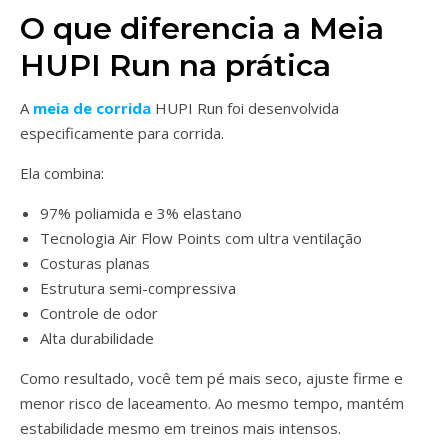
O que diferencia a Meia
HUPI Run na prática
A
meia de corrida
HUPI Run foi desenvolvida
especificamente para corrida.
Ela combina:
97% poliamida e 3% elastano
Tecnologia Air Flow Points com ultra ventilação
Costuras planas
Estrutura semi-compressiva
Controle de odor
Alta durabilidade
Como resultado, você tem pé mais seco, ajuste firme e
menor risco de laceamento. Ao mesmo tempo, mantém
estabilidade mesmo em treinos mais intensos.