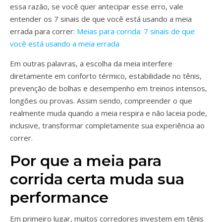
essa razão, se você quer antecipar esse erro, vale
entender os 7 sinais de que você está usando a meia
errada para correr:
Meias para corrida: 7 sinais de que
você está usando a meia errada
Em outras palavras, a escolha da meia interfere
diretamente em conforto térmico, estabilidade no tênis,
prevenção de bolhas e desempenho em treinos intensos,
longões ou provas. Assim sendo, compreender o que
realmente muda quando a meia respira e não laceia pode,
inclusive, transformar completamente sua experiência ao
correr.
Por que a meia para
corrida certa muda sua
performance
Em primeiro lugar, muitos corredores investem em tênis