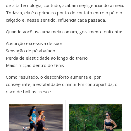
de alta tecnologia; contudo, acabam negligenciando a meia.
Todavia, ela é o primeiro ponto de contato entre o pé e o
calçado e, nesse sentido, influencia cada passada.
Quando você usa uma meia comum, geralmente enfrenta:
Absorção excessiva de suor
Sensação de pé abafado
Perda de elasticidade ao longo do treino
Maior fricção dentro do tênis
Como resultado, o desconforto aumenta e, por
conseguinte, a estabilidade diminui. Em contrapartida, o
risco de bolhas cresce.