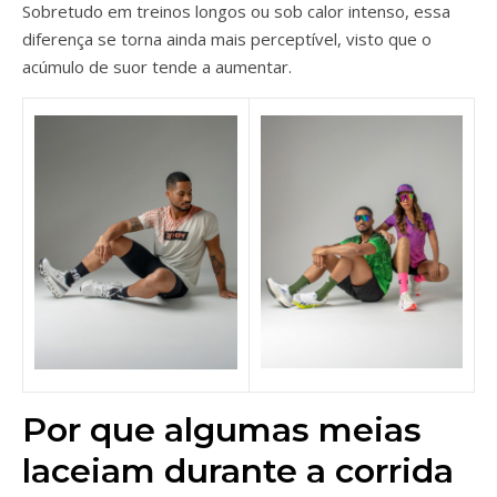
Sobretudo em treinos longos ou sob calor intenso, essa
diferença se torna ainda mais perceptível, visto que o
acúmulo de suor tende a aumentar.
Por que algumas meias
laceiam durante a corrida