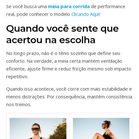
Se você busca uma
meia para corrida
de performance
real, pode conhecer o modelo
Clicando Aqui!
Quando você sente que
acertou na escolha
No longo prazo, não é o tênis sozinho que define seu
conforto. Na verdade, a meia certa mantém ventilação
eficiente, ajuste firme e reduz fricção mesmo sob impacto
repetitivo.
Quando isso acontece, você corre com mais estabilidade e
menos distrações. Por consequência, mantém consistência
nos treinos.