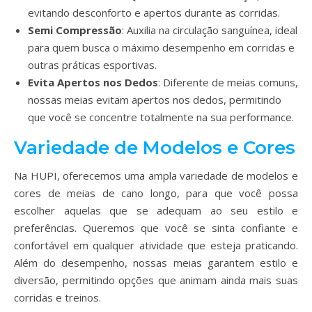
evitando desconforto e apertos durante as corridas.
Semi Compressão
: Auxilia na circulação sanguínea, ideal
para quem busca o máximo desempenho em corridas e
outras práticas esportivas.
Evita Apertos nos Dedos
: Diferente de meias comuns,
nossas meias evitam apertos nos dedos, permitindo
que você se concentre totalmente na sua performance.
Variedade de Modelos e Cores
Na HUPI, oferecemos uma ampla variedade de modelos e
cores de meias de cano longo, para que você possa
escolher aquelas que se adequam ao seu estilo e
preferências. Queremos que você se sinta confiante e
confortável em qualquer atividade que esteja praticando.
Além do desempenho, nossas meias garantem estilo e
diversão, permitindo opções que animam ainda mais suas
corridas e treinos.