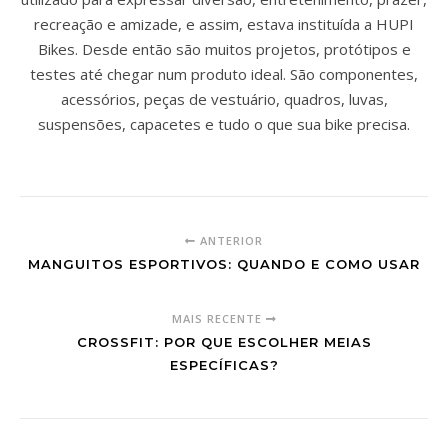
recreação e amizade, e assim, estava instituída a HUPI
Bikes. Desde então são muitos projetos, protótipos e
testes até chegar num produto ideal. São componentes,
acessórios, peças de vestuário, quadros, luvas,
suspensões, capacetes e tudo o que sua bike precisa.
ANTERIOR
MANGUITOS ESPORTIVOS: QUANDO E COMO USAR
MAIS RECENTE
CROSSFIT: POR QUE ESCOLHER MEIAS
ESPECÍFICAS?