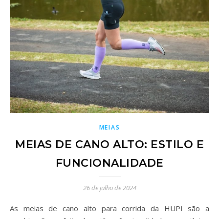
MEIAS
MEIAS DE CANO ALTO: ESTILO E
FUNCIONALIDADE
26 de julho de 2024
As meias de cano alto para corrida da HUPI são a