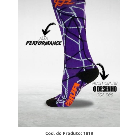
Cod. do Produto: 1819