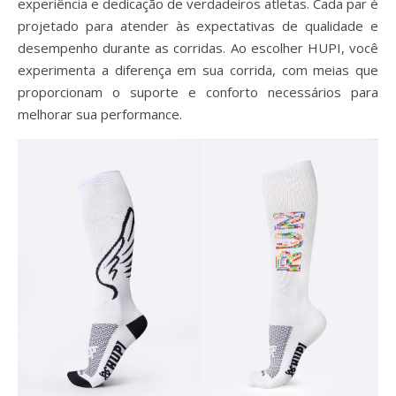
experiência e dedicação de verdadeiros atletas. Cada par é
projetado para atender às expectativas de qualidade e
desempenho durante as corridas. Ao escolher HUPI, você
experimenta a diferença em sua corrida, com meias que
proporcionam o suporte e conforto necessários para
melhorar sua performance.