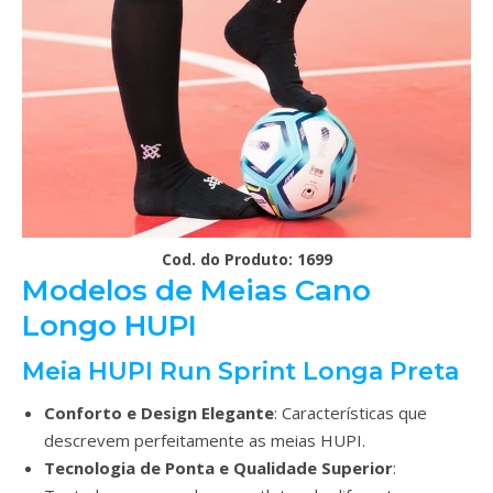
Cod. do Produto: 1699
Modelos de Meias Cano
Longo HUPI
Meia HUPI Run Sprint Longa Preta
Conforto e Design Elegante
: Características que
descrevem perfeitamente as meias HUPI.
Tecnologia de Ponta e Qualidade Superior
: