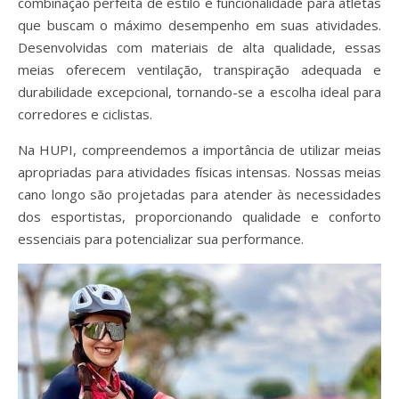
combinação perfeita de estilo e funcionalidade para atletas
que buscam o máximo desempenho em suas atividades.
Desenvolvidas com materiais de alta qualidade, essas
meias oferecem ventilação, transpiração adequada e
durabilidade excepcional, tornando-se a escolha ideal para
corredores e ciclistas.
Na HUPI, compreendemos a importância de utilizar meias
apropriadas para atividades físicas intensas. Nossas meias
cano longo são projetadas para atender às necessidades
dos esportistas, proporcionando qualidade e conforto
essenciais para potencializar sua performance.