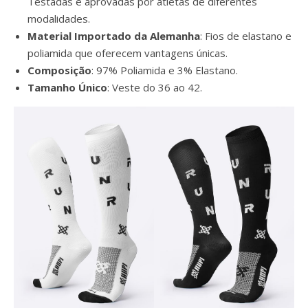
Testadas e aprovadas por atletas de diferentes
modalidades.
Material Importado da Alemanha
: Fios de elastano e
poliamida que oferecem vantagens únicas.
Composição
: 97% Poliamida e 3% Elastano.
Tamanho Único
: Veste do 36 ao 42.