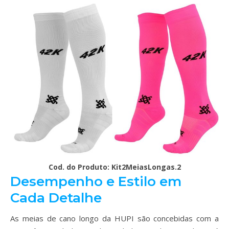
Cod. do Produto: Kit2MeiasLongas.2
Desempenho e Estilo em
Cada Detalhe
As meias de cano longo da HUPI são concebidas com a