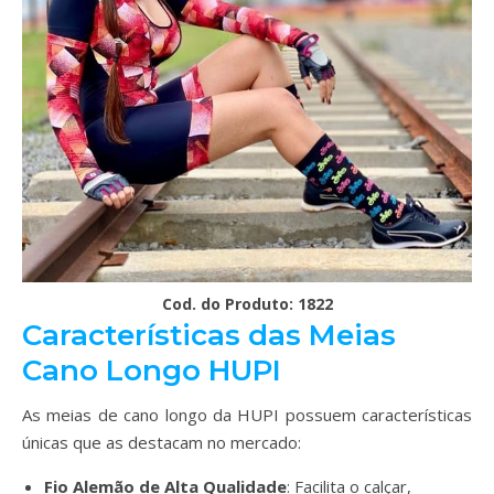
Cod. do Produto: 1822
Características das Meias
Cano Longo HUPI
As meias de cano longo da HUPI possuem características
únicas que as destacam no mercado:
Fio Alemão de Alta Qualidade
: Facilita o calçar,