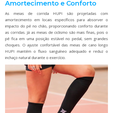
Amortecimento e Conforto
As meias de corrida HUPI são projetadas com
amortecimento em locais específicos para absorver o
impacto do pé no chão, proporcionando conforto durante
as corridas. Já as meias de ciclismo são mais finas, pois o
pé fica em uma posição estável no pedal, sem grandes
choques. O ajuste confortável das meias de cano longo
HUPI mantém o fluxo sanguíneo adequado e reduz o
inchaço natural durante o exercício.