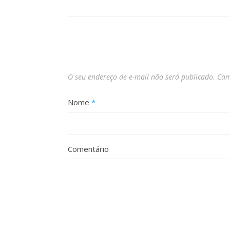
O seu endereço de e-mail não será publicado.
Cam
Nome
*
Comentário