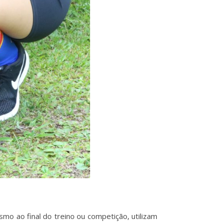
o ao final do treino ou competição, utilizam