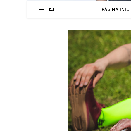
PÁGINA INIC