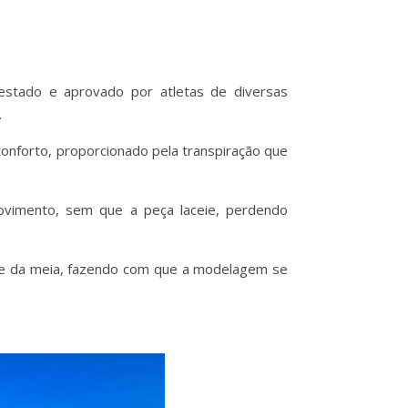
estado e aprovado por atletas de diversas
.
conforto, proporcionado pela transpiração que
movimento, sem que a peça laceie, perdendo
nte da meia, fazendo com que a modelagem se