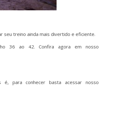
seu treino ainda mais divertido e eficiente.
ho 36 ao 42. Confira agora em nosso
 é, para conhecer basta acessar nosso