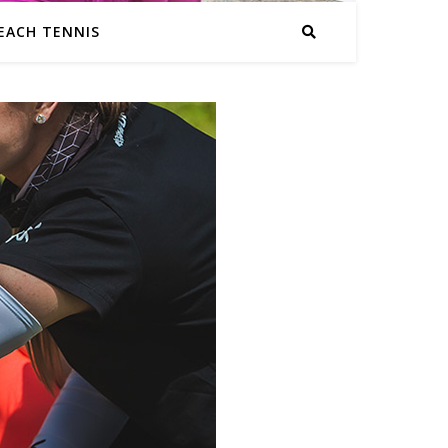
EACH TENNIS