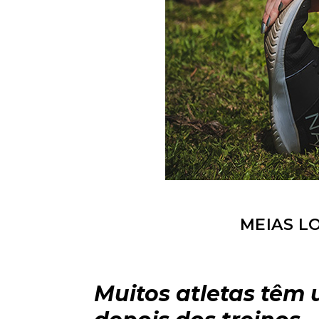
MEIAS L
Muitos atletas têm 