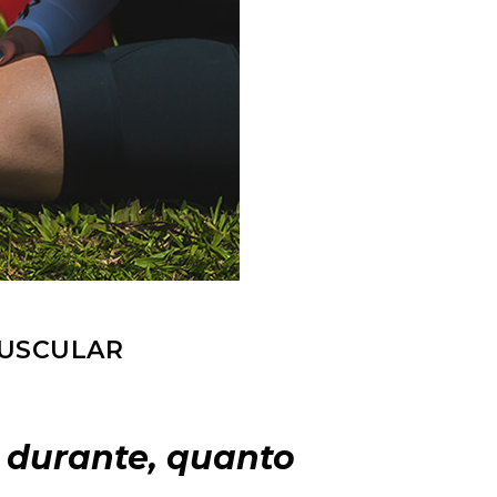
MUSCULAR
o durante, quanto