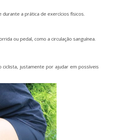
urante a prática de exercícios físicos.
rida ou pedal, como a circulação sanguínea.
ciclista, justamente por ajudar em possíveis