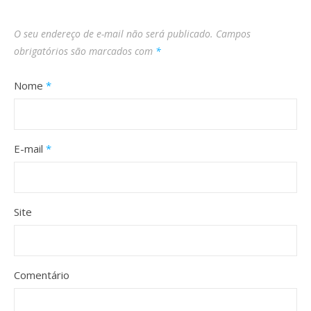
O seu endereço de e-mail não será publicado.
Campos
obrigatórios são marcados com
*
Nome
*
E-mail
*
Site
Comentário