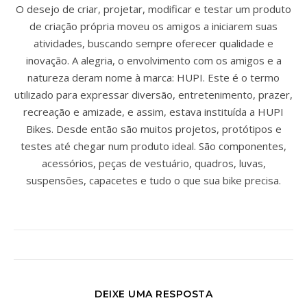
O desejo de criar, projetar, modificar e testar um produto
de criação própria moveu os amigos a iniciarem suas
atividades, buscando sempre oferecer qualidade e
inovação. A alegria, o envolvimento com os amigos e a
natureza deram nome à marca: HUPI. Este é o termo
utilizado para expressar diversão, entretenimento, prazer,
recreação e amizade, e assim, estava instituída a HUPI
Bikes. Desde então são muitos projetos, protótipos e
testes até chegar num produto ideal. São componentes,
acessórios, peças de vestuário, quadros, luvas,
suspensões, capacetes e tudo o que sua bike precisa.
DEIXE UMA RESPOSTA