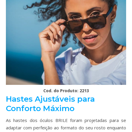
Cod. do Produto: 2213
Hastes Ajustáveis para
Conforto Máximo
As hastes dos óculos BRILE foram projetadas para se
adaptar com perfeição ao formato do seu rosto enquanto