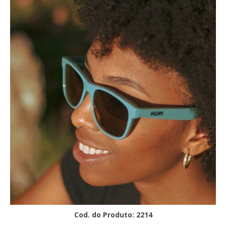
Cod. do Produto: 2214