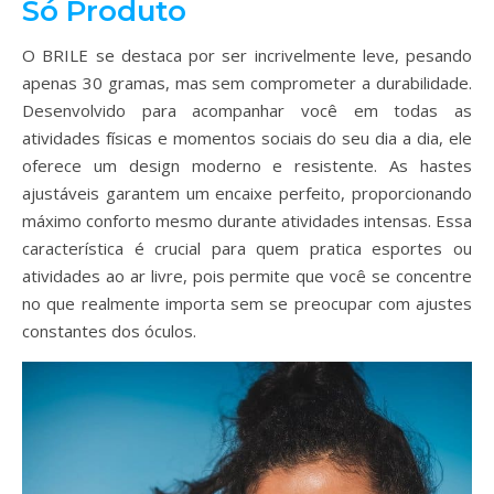
Só Produto
O BRILE se destaca por ser incrivelmente leve, pesando
apenas 30 gramas, mas sem comprometer a durabilidade.
Desenvolvido para acompanhar você em todas as
atividades físicas e momentos sociais do seu dia a dia, ele
oferece um design moderno e resistente. As hastes
ajustáveis garantem um encaixe perfeito, proporcionando
máximo conforto mesmo durante atividades intensas. Essa
característica é crucial para quem pratica esportes ou
atividades ao ar livre, pois permite que você se concentre
no que realmente importa sem se preocupar com ajustes
constantes dos óculos.