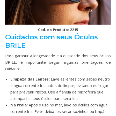
Cod. do Produto: 2215
Cuidados com seus Óculos
BRILE
Para garantir a longevidade e a qualidade dos seus óculos
BRILE, é importante seguir algumas orientações de
cuidado:
Limpeza das Lentes:
Lave as lentes com sabão neutro
e água corrente fria antes de limpar, evitando esfregar
para prevenir riscos. Use a flanela de microfibra que
acompanha seus óculos para secá-los.
Na Praia:
Após o uso no mar, lave os óculos com água
corrente fria. Evite deixá-los secar sozinhos ou limpá-