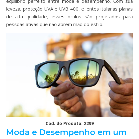
equilíbrio perfeito entre moda e desempenho. Com sua
leveza, proteção UVA e UVB 400, e lentes italianas planas
de alta qualidade, esses óculos são projetados para
pessoas ativas que não abrem mão do estilo.
Cod. do Produto: 2299
Moda e Desempenho em um