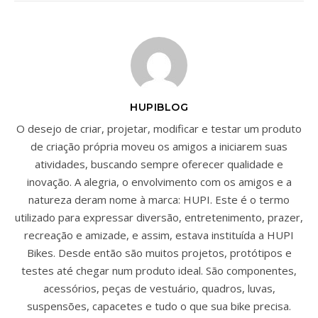
HUPIBLOG
O desejo de criar, projetar, modificar e testar um produto
de criação própria moveu os amigos a iniciarem suas
atividades, buscando sempre oferecer qualidade e
inovação. A alegria, o envolvimento com os amigos e a
natureza deram nome à marca: HUPI. Este é o termo
utilizado para expressar diversão, entretenimento, prazer,
recreação e amizade, e assim, estava instituída a HUPI
Bikes. Desde então são muitos projetos, protótipos e
testes até chegar num produto ideal. São componentes,
acessórios, peças de vestuário, quadros, luvas,
suspensões, capacetes e tudo o que sua bike precisa.