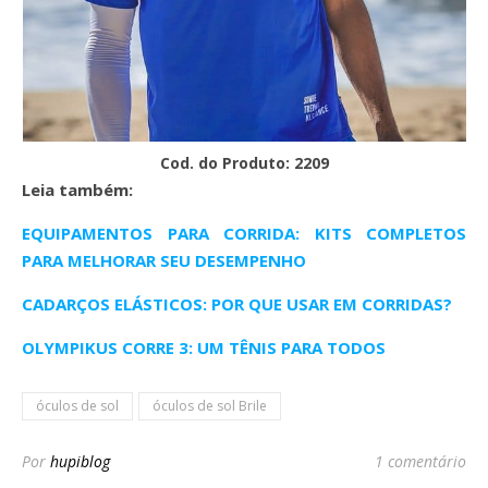
Cod. do Produto: 2209
Leia também:
EQUIPAMENTOS PARA CORRIDA: KITS COMPLETOS
PARA MELHORAR SEU DESEMPENHO
CADARÇOS ELÁSTICOS: POR QUE USAR EM CORRIDAS?
OLYMPIKUS CORRE 3: UM TÊNIS PARA TODOS
óculos de sol
óculos de sol Brile
Por
hupiblog
1 comentário