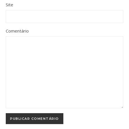
Site
Comentário