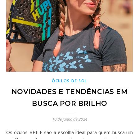
ÓCULOS DE SOL
NOVIDADES E TENDÊNCIAS EM
BUSCA POR BRILHO
10 de junho de 2024
Os óculos BRILE são a escolha ideal para quem busca um