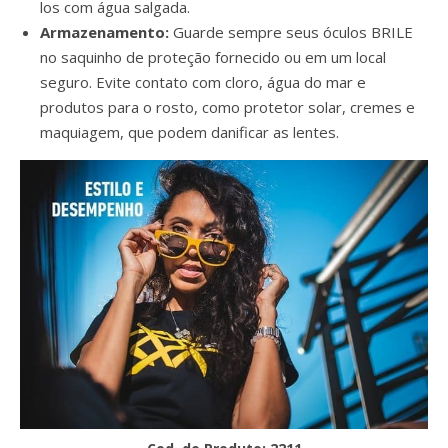
los com água salgada.
Armazenamento:
Guarde sempre seus óculos BRILE
no saquinho de proteção fornecido ou em um local
seguro. Evite contato com cloro, água do mar e
produtos para o rosto, como protetor solar, cremes e
maquiagem, que podem danificar as lentes.