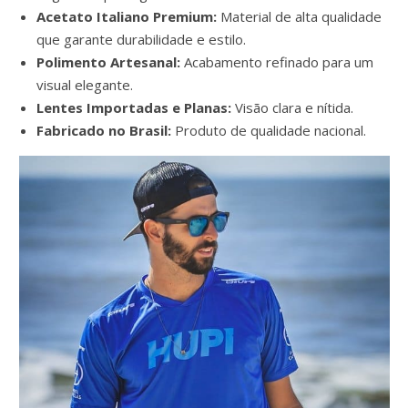
Acetato Italiano Premium:
Material de alta qualidade
que garante durabilidade e estilo.
Polimento Artesanal:
Acabamento refinado para um
visual elegante.
Lentes Importadas e Planas:
Visão clara e nítida.
Fabricado no Brasil:
Produto de qualidade nacional.