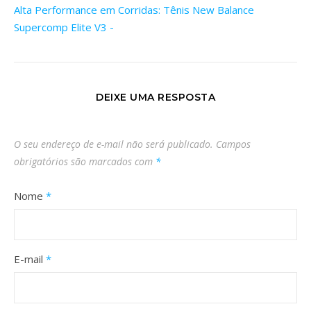
Alta Performance em Corridas: Tênis New Balance
Supercomp Elite V3 -
DEIXE UMA RESPOSTA
O seu endereço de e-mail não será publicado.
Campos
obrigatórios são marcados com
*
Nome
*
E-mail
*