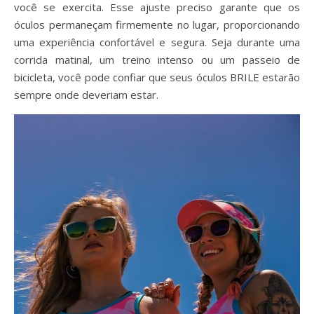
você se exercita. Esse ajuste preciso garante que os
óculos permaneçam firmemente no lugar, proporcionando
uma experiência confortável e segura. Seja durante uma
corrida matinal, um treino intenso ou um passeio de
bicicleta, você pode confiar que seus óculos BRILE estarão
sempre onde deveriam estar.