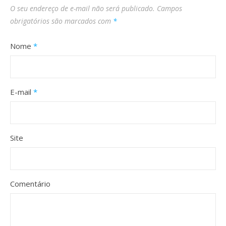
O seu endereço de e-mail não será publicado.
Campos
obrigatórios são marcados com
*
Nome
*
E-mail
*
Site
Comentário