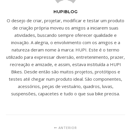
HUPIBLOG
O desejo de criar, projetar, modificar e testar um produto
de criação própria moveu os amigos a iniciarem suas
atividades, buscando sempre oferecer qualidade e
inovação. A alegria, o envolvimento com os amigos e a
natureza deram nome à marca: HUPI. Este é o termo
utilizado para expressar diversão, entretenimento, prazer,
recreação e amizade, e assim, estava instituída a HUPI
Bikes. Desde então são muitos projetos, protótipos e
testes até chegar num produto ideal. São componentes,
acessórios, peças de vestuário, quadros, luvas,
suspensões, capacetes e tudo o que sua bike precisa.
ANTERIOR