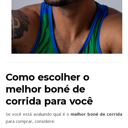
Como escolher o
melhor boné de
corrida para você
Se você está avaliando qual é o
melhor boné de corrida
para comprar, considere: