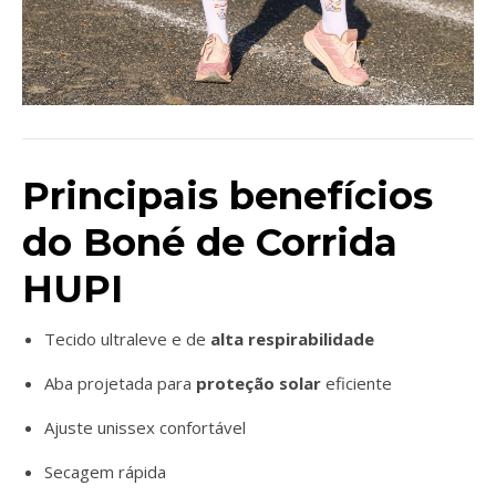
Principais benefícios
do Boné de Corrida
HUPI
Tecido ultraleve e de
alta respirabilidade
Aba projetada para
proteção solar
eficiente
Ajuste unissex confortável
Secagem rápida