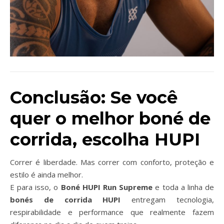
Conclusão: Se você
quer o melhor boné de
corrida, escolha HUPI
Correr é liberdade. Mas correr com conforto, proteção e
estilo é ainda melhor.
E para isso, o
Boné HUPI Run Supreme
e toda a linha de
bonés de corrida HUPI
entregam tecnologia,
respirabilidade e performance que realmente fazem