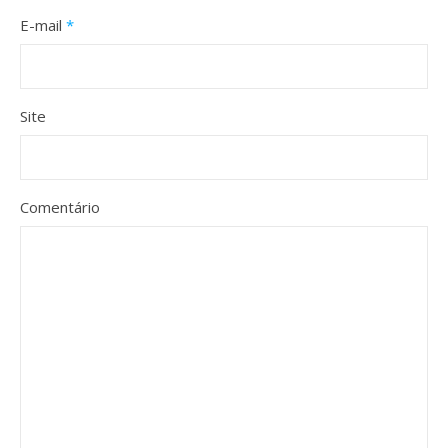
E-mail
*
Site
Comentário