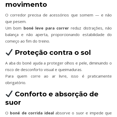
movimento
O corredor precisa de acessórios que somem — e não
que pesem.
Um bom
boné leve para correr
reduz distrações, não
balança e não aperta, proporcionando estabilidade do
começo ao fim do treino.
Proteção contra o sol
A aba do boné ajuda a proteger olhos e pele, diminuindo o
risco de desconforto visual e queimaduras.
Para quem corre ao ar livre, isso é praticamente
obrigatório.
Conforto e absorção de
suor
O
boné de corrida ideal
absorve o suor e impede que