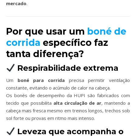
mercado
.
Por que usar um
boné de
corrida
específico faz
tanta diferença?
Respirabilidade extrema
Um
boné para corrida
precisa permitir ventilação
constante, evitando o acúmulo de calor na cabeça.
Os bonés de desempenho da HUPI são fabricados com
tecido que possibilita
alta circulação de ar
, mantendo a
cabeça mais fresca mesmo em treinos longos, trechos sob
sol forte ou provas em ritmo mais intenso.
Leveza que acompanha o