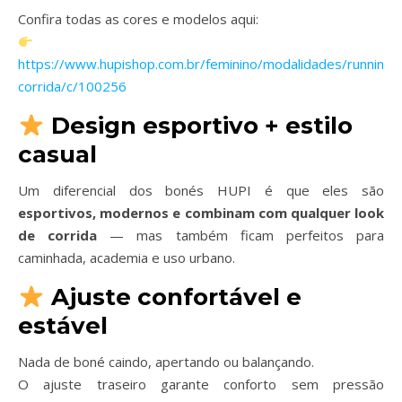
Confira todas as cores e modelos aqui:
https://www.hupishop.com.br/feminino/modalidades/running/
corrida/c/100256
Design esportivo + estilo
casual
Um diferencial dos bonés HUPI é que eles são
esportivos, modernos e combinam com qualquer look
de corrida
— mas também ficam perfeitos para
caminhada, academia e uso urbano.
Ajuste confortável e
estável
Nada de boné caindo, apertando ou balançando.
O ajuste traseiro garante conforto sem pressão