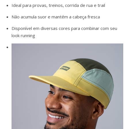
Ideal para provas, treinos, corrida de rua e trail
Não acumula suor e mantém a cabeça fresca
Disponível em diversas cores para combinar com seu
look running