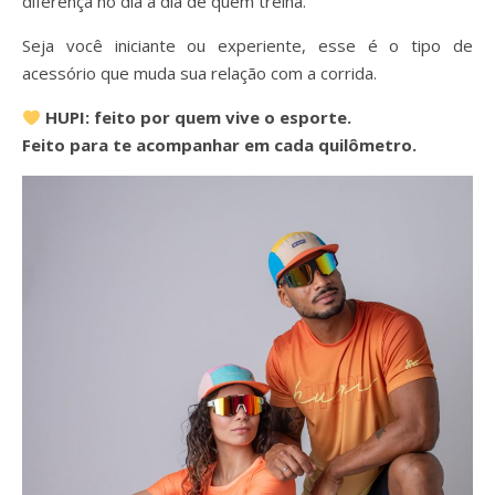
diferença no dia a dia de quem treina.
Seja você iniciante ou experiente, esse é o tipo de
acessório que muda sua relação com a corrida.
HUPI: feito por quem vive o esporte.
Feito para te acompanhar em cada quilômetro.