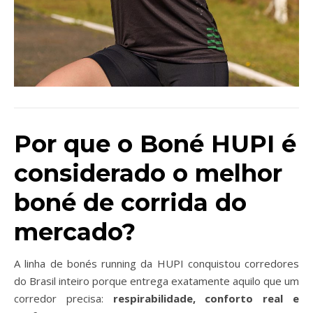
Por que o Boné HUPI é
considerado o melhor
boné de corrida do
mercado?
A linha de bonés running da HUPI conquistou corredores
do Brasil inteiro porque entrega exatamente aquilo que um
corredor precisa:
respirabilidade, conforto real e