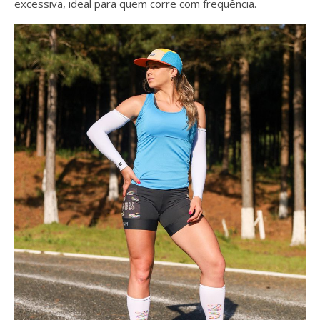
excessiva, ideal para quem corre com frequência.