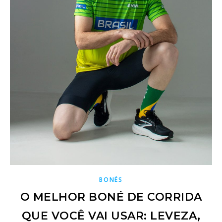
BONÉS
O MELHOR BONÉ DE CORRIDA
QUE VOCÊ VAI USAR: LEVEZA,