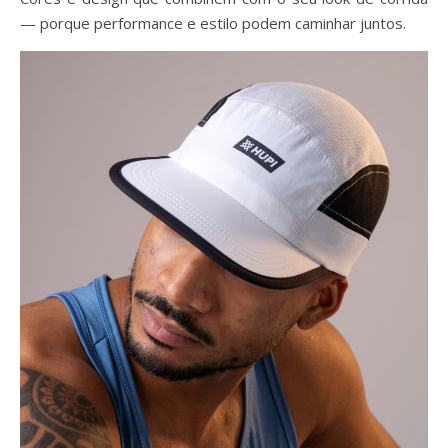
— porque performance e estilo podem caminhar juntos.