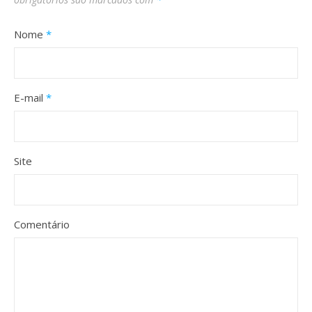
Nome
*
E-mail
*
Site
Comentário