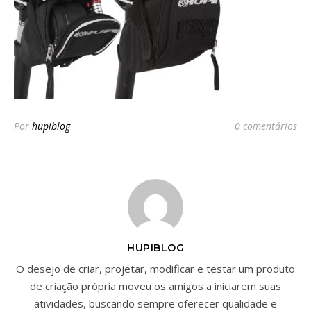
Por
hupiblog
0 comentários
HUPIBLOG
O desejo de criar, projetar, modificar e testar um produto
de criação própria moveu os amigos a iniciarem suas
atividades, buscando sempre oferecer qualidade e