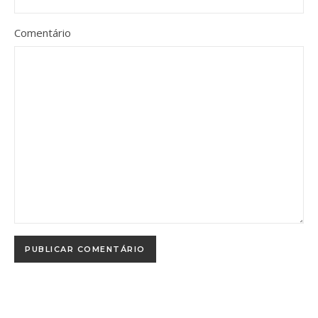
Comentário