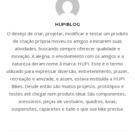
HUPIBLOG
O desejo de criar, projetar, modificar e testar um produto
de criação própria moveu os amigos a iniciarem suas
atividades, buscando sempre oferecer qualidade e
inovação. A alegria, o envolvimento com os amigos e a
natureza deram nome à marca: HUPI. Este é o termo
utilizado para expressar diversão, entretenimento, prazer,
recreação e amizade, e assim, estava instituída a HUPI
Bikes. Desde então são muitos projetos, protótipos e
testes até chegar num produto ideal. São componentes,
acessórios, peças de vestuário, quadros, luvas,
suspensões, capacetes e tudo o que sua bike precisa.