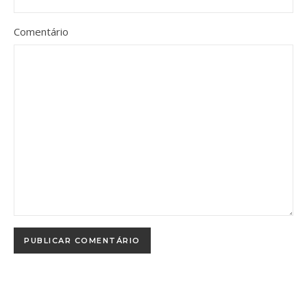
Comentário