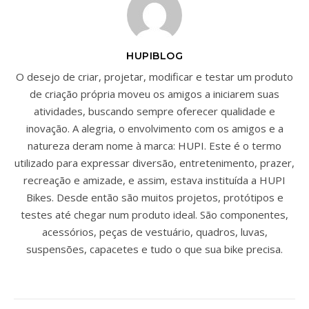
HUPIBLOG
O desejo de criar, projetar, modificar e testar um produto
de criação própria moveu os amigos a iniciarem suas
atividades, buscando sempre oferecer qualidade e
inovação. A alegria, o envolvimento com os amigos e a
natureza deram nome à marca: HUPI. Este é o termo
utilizado para expressar diversão, entretenimento, prazer,
recreação e amizade, e assim, estava instituída a HUPI
Bikes. Desde então são muitos projetos, protótipos e
testes até chegar num produto ideal. São componentes,
acessórios, peças de vestuário, quadros, luvas,
suspensões, capacetes e tudo o que sua bike precisa.